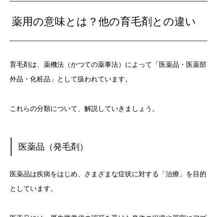
薬用の意味とは？他の育毛剤との違い
育毛剤は、薬機法（かつての薬事法）によって「医薬品・医薬部
外品・化粧品」として扱われています。
これらの分類について、解説していきましょう。
医薬品（発毛剤）
医薬品は疾病をはじめ、さまざまな症状に対する「治療」を目的
としています。