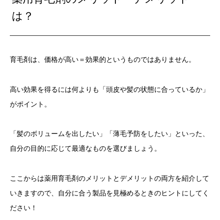
は？
育毛剤は、価格が高い＝効果的というものではありません。
高い効果を得るには何よりも「頭皮や髪の状態に合っているか」
がポイント。
「髪のボリュームを出したい」「薄毛予防をしたい」といった、
自分の目的に応じて最適なものを選びましょう。
ここからは薬用育毛剤のメリットとデメリットの両方を紹介して
いきますので、自分に合う製品を見極めるときのヒントにしてく
ださい！