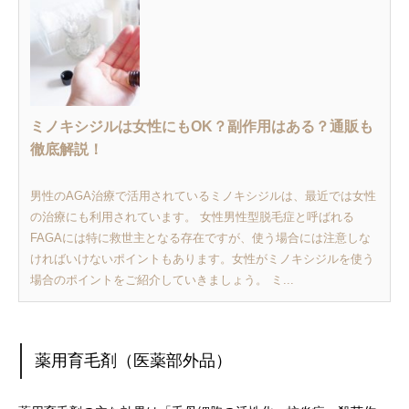
ミノキシジルは女性にもOK？副作用はある？通販も
徹底解説！
男性のAGA治療で活用されているミノキシジルは、最近では女性
の治療にも利用されています。 女性男性型脱毛症と呼ばれる
FAGAには特に救世主となる存在ですが、使う場合には注意しな
ければいけないポイントもあります。女性がミノキシジルを使う
場合のポイントをご紹介していきましょう。 ミ...
薬用育毛剤（医薬部外品）