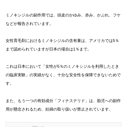
ミノキシジルの副作用では、頭皮のかゆみ、赤み、かぶれ、フケ
などが報告されています。
女性育毛剤におけるミノキシジルの含有量は、アメリカでは5％
まで認められていますが日本の場合は1％まで。
これは日本において「女性が5％のミノキシジルを利用したとき
の臨床実験」の実績がなく、十分な安全性を保障できないためで
す。
また、もう一つの有効成分「フィナステリド」は、胎児への副作
用が懸念されるため、妊婦の取り扱いが禁止されています。