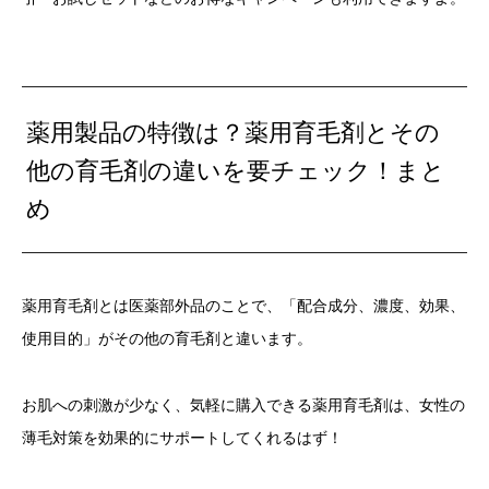
薬用製品の特徴は？薬用育毛剤とその
他の育毛剤の違いを要チェック！まと
め
薬用育毛剤とは医薬部外品のことで、「配合成分、濃度、効果、
使用目的」がその他の育毛剤と違います。
お肌への刺激が少なく、気軽に購入できる薬用育毛剤は、女性の
薄毛対策を効果的にサポートしてくれるはず！