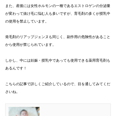
また、産後には女性ホルモンの一種であるエストロゲンの分泌量
が変わって抜け毛に悩む人も多いですが、育毛剤の多くが授乳中
の使用を禁止しています。
発毛剤のリアップジェンヌも同じく、副作用の危険性があること
から使用が禁じられています。
しかし、中には妊娠・授乳中であっても使用できる薬用育毛剤も
あるんです！
こちらの記事で詳しくご紹介しているので、目を通してみてくだ
さいね。