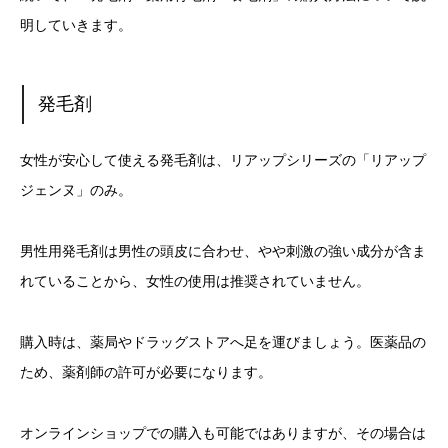
明していきます。
発毛剤
女性が安心して使える発毛剤は、リアップシリーズの「リアップ
ジェンヌ」のみ。
男性用発毛剤は男性の頭皮に合わせ、やや刺激の強い成分が含ま
れていることから、女性の使用は推奨されていません。
購入時は、薬局やドラッグストアへ足を運びましょう。医薬品の
ため、薬剤師の許可が必要になります。
オンラインショップでの購入も可能ではありますが、その場合は