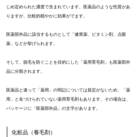
じめ定められた濃度で含まれています。医薬品のような性質があ
りますが、比較的穏やかに効果がでます。
医薬部外品に該当するものとして「健胃薬、ビタミン剤、点眼
薬」などが挙げられます。
そして、脱毛を防ぐことを目的にした「薬用育毛剤」も医薬部外
品に分類されます。
医薬品と違って「薬用」の明記については規定がないため、「薬
用」と名づけられていない薬用育毛剤もあります。その場合は、
パッケージに「医薬部外品」の文字があります。
化粧品（養毛剤）