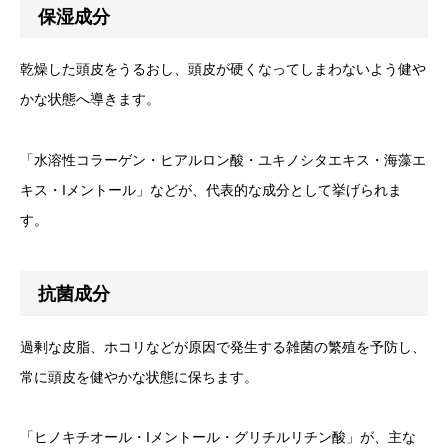
保湿成分
乾燥した頭皮をうるおし、頭皮が硬くなってしまわないよう健や
かな状態へ導きます。
「水溶性コラーゲン・ヒアルロン酸・ユキノシタエキス・海藻エ
キス・Iメントール」などが、代表的な成分として挙げられま
す。
抗菌成分
過剰な皮脂、ホコリなどが原因で発生する雑菌の繁殖を予防し、
常に頭皮を健やかな状態に保ちます。
「ヒノキチオール・Iメントール・グリチルリチン酸」が、主な