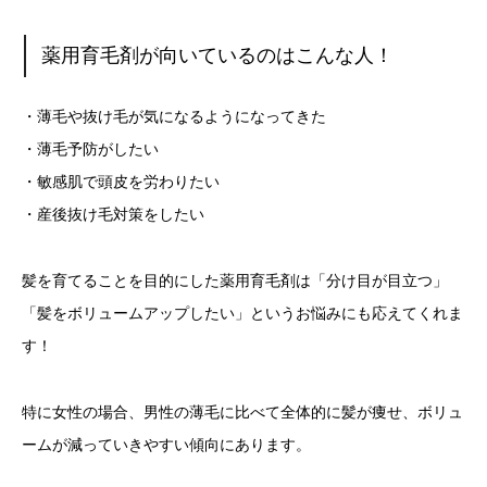
薬用育毛剤が向いているのはこんな人！
・薄毛や抜け毛が気になるようになってきた
・薄毛予防がしたい
・敏感肌で頭皮を労わりたい
・産後抜け毛対策をしたい
髪を育てることを目的にした薬用育毛剤は「分け目が目立つ」
「髪をボリュームアップしたい」というお悩みにも応えてくれま
す！
特に女性の場合、男性の薄毛に比べて全体的に髪が痩せ、ボリュ
ームが減っていきやすい傾向にあります。