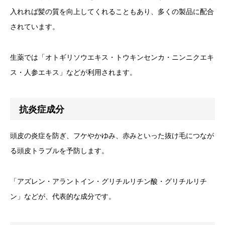
入れれば髪の質を向上してくれることもあり、多くの製品に配合
されています。
生薬では「オトギリソウエキス・トウキンセンカ・ニンニクエキ
ス・人参エキス」などが利用されます。
抗炎症成分
頭皮の炎症を防ぎ、フケやかゆみ、赤みといった抜け毛につなが
る頭皮トラブルを予防します。
「アズレン・アラントイン・グリチルリチン酸・グリチルリチ
ン」などが、代表的な成分です。