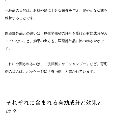
化粧品の目的は、お肌や髪に十分な栄養を与え、健やかな状態を
維持することです。
医薬部外品との違いは、厚生労働省の許可を受けた有効成分が入
っていないこと。効果の出方も、医薬部外品に比べゆるやかで
す。
これに分類されるのは、「洗顔料」や「シャンプー」など。育毛
剤の場合は、パッケージに「養毛剤」と書かれています。
それぞれに含まれる有効成分と効果と
は？