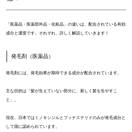
「医薬品・医薬部外品・化粧品」の違いは、配合されている有効
成分と濃度です。それぞれ、詳しく解説していきます！
発毛剤（医薬品）
発毛剤には、発毛効果が期待できる成分が配合されています。
主な目的は「髪が生えていない部分に、新しく髪を生やすこ
と」。
現在、日本ではミノキシジルとフィナステリドのみが発毛成分と
して国に認められています。