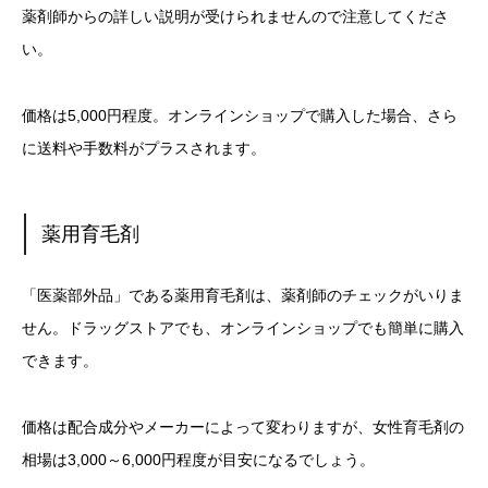
薬剤師からの詳しい説明が受けられませんので注意してくださ
い。
価格は5,000円程度。オンラインショップで購入した場合、さら
に送料や手数料がプラスされます。
薬用育毛剤
「医薬部外品」である薬用育毛剤は、薬剤師のチェックがいりま
せん。ドラッグストアでも、オンラインショップでも簡単に購入
できます。
価格は配合成分やメーカーによって変わりますが、女性育毛剤の
相場は3,000～6,000円程度が目安になるでしょう。