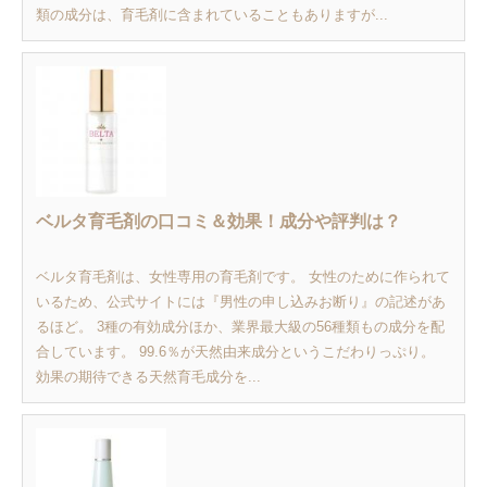
類の成分は、育毛剤に含まれていることもありますが...
ベルタ育毛剤の口コミ＆効果！成分や評判は？
ベルタ育毛剤は、女性専用の育毛剤です。 女性のために作られて
いるため、公式サイトには『男性の申し込みお断り』の記述があ
るほど。 3種の有効成分ほか、業界最大級の56種類もの成分を配
合しています。 99.6％が天然由来成分というこだわりっぷり。
効果の期待できる天然育毛成分を...