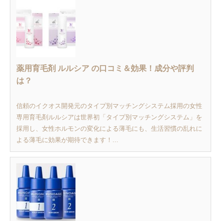
薬用育毛剤 ルルシア の口コミ＆効果！成分や評判
は？
信頼のイクオス開発元のタイプ別マッチングシステム採用の女性
専用育毛剤ルルシアは世界初「タイプ別マッチングシステム」を
採用し、女性ホルモンの変化による薄毛にも、生活習慣の乱れに
よる薄毛に効果が期待できます！...