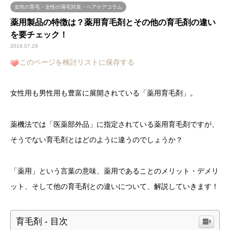
女性の育毛・女性の薄毛対策・ヘアケアコラム
薬用製品の特徴は？薬用育毛剤とその他の育毛剤の違い
を要チェック！
2019.07.29
このページを検討リストに保存する
女性用も男性用も豊富に展開されている「薬用育毛剤」。
薬機法では「医薬部外品」に指定されている薬用育毛剤ですが、
そうでない育毛剤とはどのように違うのでしょうか？
「薬用」という言葉の意味、薬用であることのメリット・デメリ
ット、そして他の育毛剤との違いについて、解説していきます！
育毛剤 - 目次