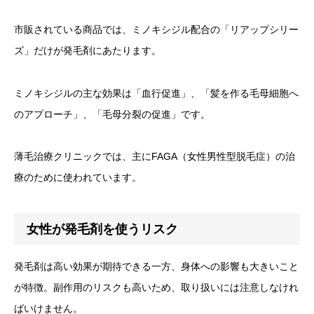
市販されている商品では、ミノキシジル配合の「リアップシリー
ズ」だけが発毛剤にあたります。
ミノキシジルの主な効果は「血行促進」、「髪を作る毛母細胞へ
のアプローチ」、「毛母分裂の促進」です。
薄毛治療クリニックでは、主にFAGA（女性男性型脱毛症）の治
療のために使われています。
女性が発毛剤を使うリスク
発毛剤は高い効果が期待できる一方、身体への影響も大きいこと
が特徴。副作用のリスクも高いため、取り扱いには注意しなけれ
ばいけません。