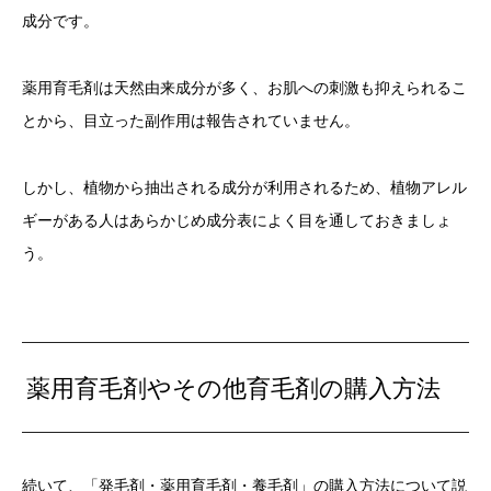
成分です。
薬用育毛剤は天然由来成分が多く、お肌への刺激も抑えられるこ
とから、目立った副作用は報告されていません。
しかし、植物から抽出される成分が利用されるため、植物アレル
ギーがある人はあらかじめ成分表によく目を通しておきましょ
う。
薬用育毛剤やその他育毛剤の購入方法
続いて、「発毛剤・薬用育毛剤・養毛剤」の購入方法について説