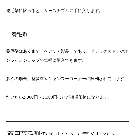
発毛剤に比べると、リーズナブルに手に入ります。
養毛剤
養毛剤はあくまで「ヘアケア製品」であり、ドラッグストアやオ
ンラインショップで気軽に購入できます。
多くの場合、整髪料やシャンプーコーナーに陳列されています。
だいたい2,000円～3,000円ほどが相場価格になります。
薬用育毛剤のメリット・デメリット