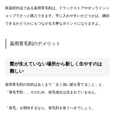
医薬部外品である薬用育毛剤は、ドラックストアやオンラインシ
ョップでさっと購入できます。手に入れやすいかどうかは、継続
できるかどうかにもつながる大事なポイントになりますよ。
薬用育毛剤のデメリット
髪が生えていない場所から新しく生やすのは
難しい
薬用育毛剤の目的はあくまで「太く強い髪を育てること」と、
「薄毛予防」。そのため、発毛成分は含まれていません。
「発毛」を期待するなら、発毛剤を使うべきでしょう。