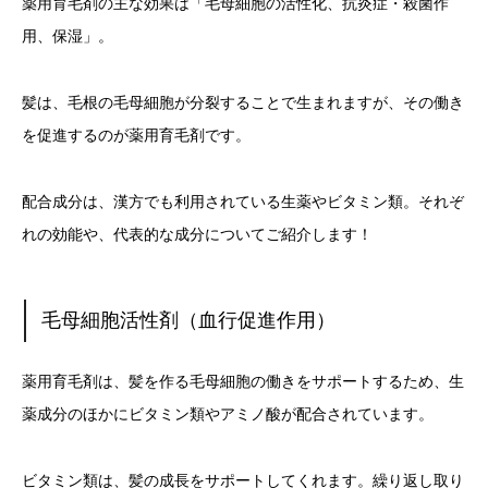
薬用育毛剤の主な効果は「毛母細胞の活性化、抗炎症・殺菌作
用、保湿」。
髪は、毛根の毛母細胞が分裂することで生まれますが、その働き
を促進するのが薬用育毛剤です。
配合成分は、漢方でも利用されている生薬やビタミン類。それぞ
れの効能や、代表的な成分についてご紹介します！
毛母細胞活性剤（血行促進作用）
薬用育毛剤は、髪を作る毛母細胞の働きをサポートするため、生
薬成分のほかにビタミン類やアミノ酸が配合されています。
ビタミン類は、髪の成長をサポートしてくれます。繰り返し取り