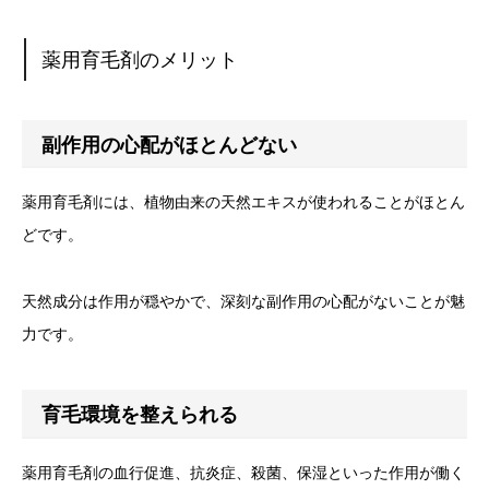
薬用育毛剤のメリット
副作用の心配がほとんどない
薬用育毛剤には、植物由来の天然エキスが使われることがほとん
どです。
天然成分は作用が穏やかで、深刻な副作用の心配がないことが魅
力です。
育毛環境を整えられる
薬用育毛剤の血行促進、抗炎症、殺菌、保湿といった作用が働く