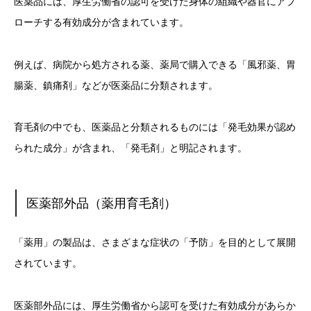
医薬品には、厚生労働省の認可を受けた身体の組織や器官にアプ
ローチする有効成分が含まれています。
例えば、病院から処方される薬、薬局で購入できる「風邪薬、胃
腸薬、鎮痛剤」などが医薬品に分類されます。
育毛剤の中でも、医薬品と分類されるものには「発毛効果が認め
られた成分」が含まれ、「発毛剤」と明記されます。
医薬部外品（薬用育毛剤）
「薬用」の製品は、さまざまな症状の「予防」を目的として展開
されています。
医薬部外品には、厚生労働省から認可を受けた有効成分があらか