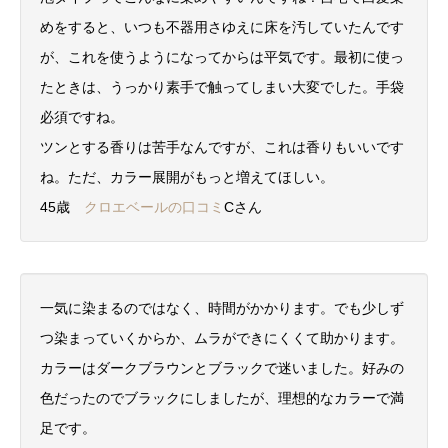
めをすると、いつも不器用さゆえに床を汚していたんです
が、これを使うようになってからは平気です。最初に使っ
たときは、うっかり素手で触ってしまい大変でした。手袋
必須ですね。
ツンとする香りは苦手なんですが、これは香りもいいです
ね。ただ、カラー展開がもっと増えてほしい。
45歳
クロエベールの口コミ
Cさん
一気に染まるのではなく、時間がかかります。でも少しず
つ染まっていくからか、ムラができにくくて助かります。
カラーはダークブラウンとブラックで迷いました。好みの
色だったのでブラックにしましたが、理想的なカラーで満
足です。