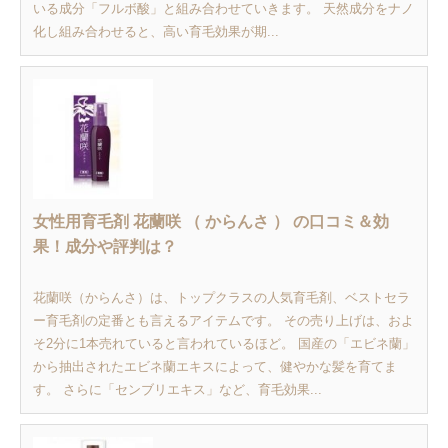
いる成分「フルボ酸」と組み合わせていきます。 天然成分をナノ
化し組み合わせると、高い育毛効果が期...
女性用育毛剤 花蘭咲 （ からんさ ） の口コミ＆効
果！成分や評判は？
花蘭咲（からんさ）は、トップクラスの人気育毛剤、ベストセラ
ー育毛剤の定番とも言えるアイテムです。 その売り上げは、およ
そ2分に1本売れていると言われているほど。 国産の「エビネ蘭」
から抽出されたエビネ蘭エキスによって、健やかな髪を育てま
す。 さらに「センブリエキス」など、育毛効果...