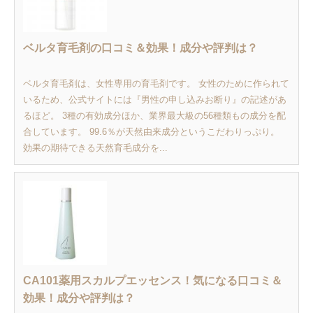
ベルタ育毛剤の口コミ＆効果！成分や評判は？
ベルタ育毛剤は、女性専用の育毛剤です。 女性のために作られて
いるため、公式サイトには『男性の申し込みお断り』の記述があ
るほど。 3種の有効成分ほか、業界最大級の56種類もの成分を配
合しています。 99.6％が天然由来成分というこだわりっぷり。
効果の期待できる天然育毛成分を...
CA101薬用スカルプエッセンス！気になる口コミ＆
効果！成分や評判は？