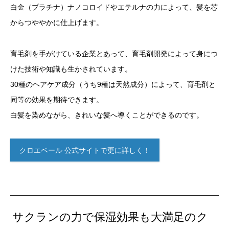
白金（プラチナ）ナノコロイドやエテルナの力によって、髪を芯
からつややかに仕上げます。
育毛剤を手がけている企業とあって、育毛剤開発によって身につ
けた技術や知識も生かされています。
30種のヘアケア成分（うち9種は天然成分）によって、育毛剤と
同等の効果を期待できます。
白髪を染めながら、きれいな髪へ導くことができるのです。
クロエベール 公式サイトで更に詳しく！
サクランの力で保湿効果も大満足のク