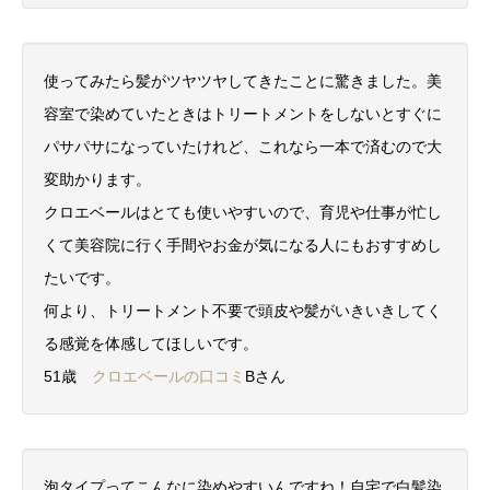
使ってみたら髪がツヤツヤしてきたことに驚きました。美
容室で染めていたときはトリートメントをしないとすぐに
パサパサになっていたけれど、これなら一本で済むので大
変助かります。
クロエベールはとても使いやすいので、育児や仕事が忙し
くて美容院に行く手間やお金が気になる人にもおすすめし
たいです。
何より、トリートメント不要で頭皮や髪がいきいきしてく
る感覚を体感してほしいです。
51歳
クロエベールの口コミ
Bさん
泡タイプってこんなに染めやすいんですね！自宅で白髪染