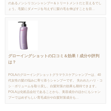
のあるノンシリコンシャンプー＆トリートメントだと言えるでし
ょう。毛髪にダメージを与えずに髪の毛を伸ばすことを目...
グローイングショットの口コミ＆効果！成分や評判
は？
POLAのグローイングショットグラマラスケアシャンプーは、40
代女性の髪の悩みに寄り添うシャンプーです。 失われたハリ・コ
シ・ボリュームを取り戻し、白髪対策の効果も期待できます。
POLAは化粧品会社であることから、美容成分のほかにもシャン
プーではめずらしい育毛成分や白髪対策成分も...