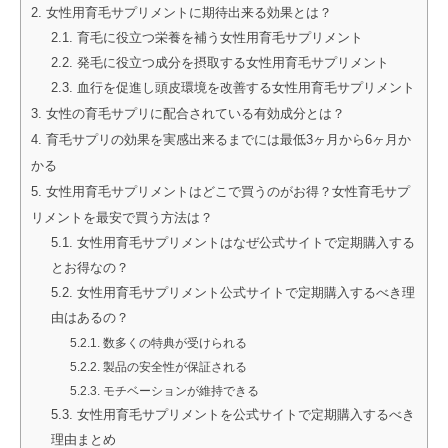
女性用育毛サプリメントに期待出来る効果とは？
育毛に役立つ栄養を補う女性用育毛サプリメント
発毛に役立つ成分を摂取する女性用育毛サプリメント
血行を促進し頭皮環境を改善する女性用育毛サプリメント
女性の育毛サプリに配合されている有効成分とは？
育毛サプリの効果を実感出来るまでには最低3ヶ月から6ヶ月か
かる
女性用育毛サプリメントはどこで買うのがお得？女性育毛サプ
リメントを最安で買う方法は？
女性用育毛サプリメントはなぜ公式サイトで定期購入する
とお得なの？
女性用育毛サプリメント公式サイトで定期購入するべき理
由はあるの？
数多くの特典が受けられる
製品の安全性が保証される
モチベーションが維持できる
女性用育毛サプリメントを公式サイトで定期購入するべき
理由まとめ