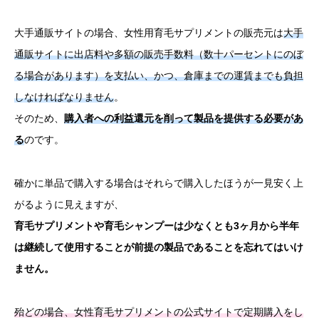
大手通販サイトの場合、女性用育毛サプリメントの販売元は
大手
通販サイトに出店料や多額の販売手数料（数十パーセントにのぼ
る場合があります）を支払い、かつ、倉庫までの運賃までも負担
しなければなりません
。
そのため、
購入者への利益還元を削って製品を提供する必要があ
る
のです。
確かに単品で購入する場合はそれらで購入したほうが一見安く上
がるように見えますが、
育毛サプリメントや育毛シャンプーは少なくとも3ヶ月から半年
は継続して使用することが前提の製品であることを忘れてはいけ
ません。
殆どの場合、女性育毛サプリメントの公式サイトで定期購入をし