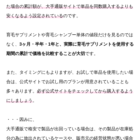
た場合の累計額が、大手通販サイトで単品を同数購入するよりも
安くなるよう設定されている
のです。
育毛サプリメントや育毛シャンプー単体の値段だけを見るのでは
なく、
3ヶ月・半年・1年と、実際に育毛サプリメントを使用する
期間の累計で価格を比較することが大切
です。
また、タイミングにもよりますが、お試しで単品を使用したい場
合は、公式サイトでお試し用のプランが用意されていることも
多々あります。
必ず公式サイトをチェックしてから購入するよう
にしましょう
。
・・・因みに、
大手通販で格安で製品が出回っている場合は、その製品が在庫処
分の為に放出されているケースや、販売元の経営状態が悪い場合