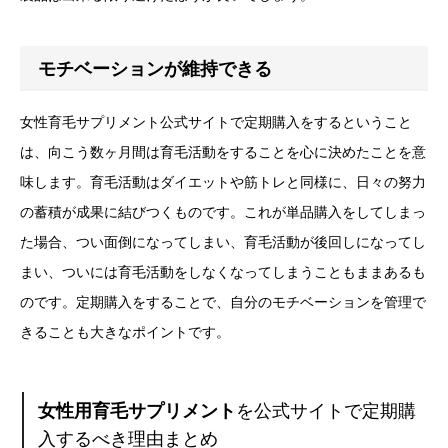
モチベーションが維持できる
女性育毛サプリメント公式サイトで定期購入をするということ
は、向こう数ヶ月間は育毛活動をすることを心に決めたことを意
味します。育毛活動はダイエットや筋トレと同様に、日々の努力
の蓄積が成果に結びつくものです。これが単品購入をしてしまっ
た場合、つい面倒になってしまい、育毛活動が後回しになってし
まい、ついには育毛活動をしなくなってしまうこともままあるも
のです。定期購入をすることで、自分のモチベーションを管理で
きることも大きなポイントです。
女性用育毛サプリメント
を公式サイトで定期購
入するべき理由まとめ