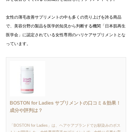
女性の薄毛改善サプリメントの中も多くの売り上げを誇る商品
で、美容分野の製品を医学的知見から判断する機関「日本肌再生
医学会」に認定されている女性専用のハリケアサプリメントとな
っています。
BOSTON for Ladies サプリメントの口コミ＆効果！
成分や評判は？
「BOSTON for Ladies」は、ヘアケアブランドでお馴染みのボス