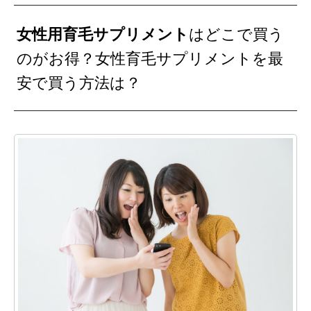
女性用育毛サプリメント
はどこで買う
のがお得？女性育毛サプリメントを最
安で買う方法は？