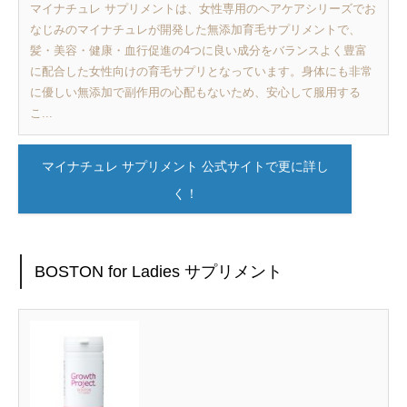
マイナチュレ サプリメントは、女性専用のヘアケアシリーズでお
なじみのマイナチュレが開発した無添加育毛サプリメントで、
髪・美容・健康・血行促進の4つに良い成分をバランスよく豊富
に配合した女性向けの育毛サプリとなっています。身体にも非常
に優しい無添加で副作用の心配もないため、安心して服用する
こ...
マイナチュレ サプリメント 公式サイトで更に詳し
く！
BOSTON for Ladies サプリメント