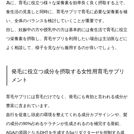
為に、育毛に役立つ様々な栄養素を効率良く良く摂取する上で、
食生活の見直しと同時に、育毛サプリで育毛に必要な栄養素を補
い、全体のバランスを検討していくことが重要です。
但し、妊娠中の方や授乳中の方は基本的には食生活で育毛に役立
つ栄養素を摂取し、育毛サプリを利用したい場合は主治医などに
よく相談して、様子を見ながら服用するのが良いでしょう。
発毛に役立つ成分を摂取する女性用育毛サプリ
メント
育毛サプリには育毛だけでなく、発毛にも有効と言われる成分が
豊富に含まれています。
血行を促進し頭皮の環境を整えてくれる成分カプサイシンや、髪
の成分の90%占めるケラチンが生成されるのを補完する亜鉛、
AGAの原因となるDHTを生成する5αリダクターゼを抑制する成