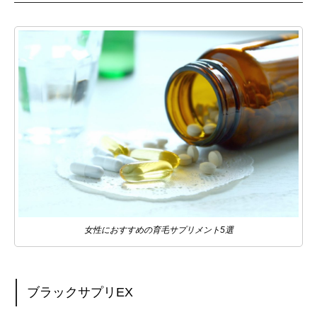
女性におすすめの育毛サプリメント5選
ブラックサプリEX