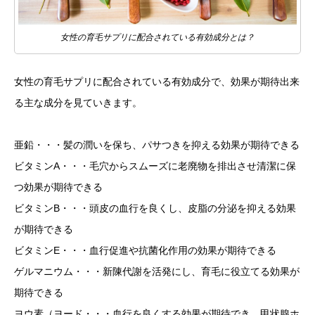
女性の育毛サプリに配合されている有効成分とは？
女性の育毛サプリに配合されている有効成分で、効果が期待出来
る主な成分を見ていきます。
亜鉛・・・髪の潤いを保ち、パサつきを抑える効果が期待できる
ビタミンA・・・毛穴からスムーズに老廃物を排出させ清潔に保
つ効果が期待できる
ビタミンB・・・頭皮の血行を良くし、皮脂の分泌を抑える効果
が期待できる
ビタミンE・・・血行促進や抗菌化作用の効果が期待できる
ゲルマニウム・・・新陳代謝を活発にし、育毛に役立てる効果が
期待できる
ヨウ素（ヨード・・・血行を良くする効果が期待でき、甲状腺ホ