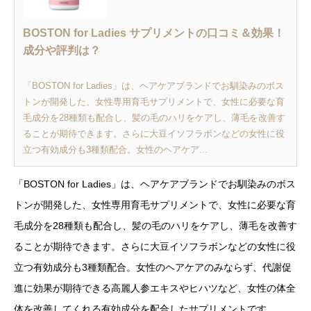
BOSTON for Ladies サプリメントの口コミ＆効果！
成分や評判は？
「BOSTON for Ladies」は、ヘアケアブランドでお馴染みのボス
トンが開発した、女性専用育毛サプリメントで、女性に必要な育
毛成分を28種類も配合し、髪の毛のハリをケアし、薄毛を改善す
ることが期待できます。さらに大豆イソフラボンなどの女性に役
立つ有効成分も3種類配合。女性のヘアケア...
「BOSTON for Ladies」は、ヘアケアブランドでお馴染みのボス
トンが開発した、女性専用育毛サプリメントで、女性に必要な育
毛成分を28種類も配合し、髪の毛のハリをケアし、薄毛を改善す
ることが期待できます。さらに大豆イソフラボンなどの女性に役
立つ有効成分も3種類配合。女性のヘアケアのみならず、代謝促
進に効果が期待できる高麗人参エキスやヒハツなど、女性の体全
体を改善してくれる有効成分を配合したサプリメントです。