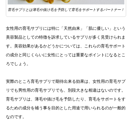
育毛サプリとは薄毛や抜け毛を予防して育毛をサポートするパートナー！
女性用の育毛サプリには特に「天然由来」「肌に優しい」という
美容製品としての特徴を訴求しているサプリが多く見受けられま
す。美容効果があるかどうかについては、これらの育毛サポート
の成分と同じくらいに女性にとっては重要なポイントになるとこ
ろでしょう。
実際のところ育毛サプリで期待出来る効果は、女性用の育毛サプ
リでも男性用の育毛サプリでも、別段大きな相違はないのです。
育毛サプリは、薄毛や抜け毛を予防したり、育毛をサポートをす
るための成分を補う事を目的とした用途で用いられるのが一般的
なのです。