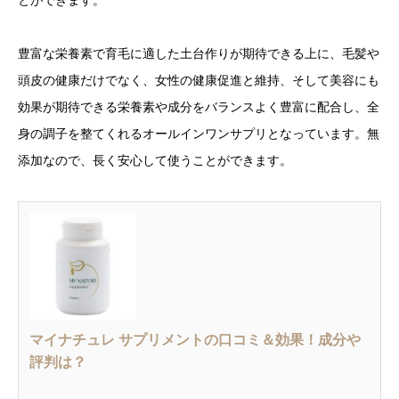
豊富な栄養素で育毛に適した土台作りが期待できる上に、毛髪や
頭皮の健康だけでなく、女性の健康促進と維持、そして美容にも
効果が期待できる栄養素や成分をバランスよく豊富に配合し、全
身の調子を整てくれるオールインワンサプリとなっています。無
添加なので、長く安心して使うことができます。
マイナチュレ サプリメントの口コミ＆効果！成分や
評判は？