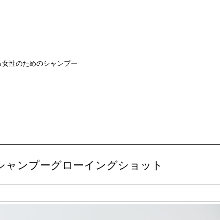
る女性のためのシャンプー
くシャンプーグローイングショット