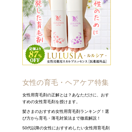
女性の育毛・ヘアケア特集
女性用育毛剤の正解とは？あなただけに、おす
すめの女性育毛剤を授けます。
髪さまのおすすめ女性用育毛剤ランキング！選
び方から育毛・薄毛対策法まで徹底解説！
50代以降の女性におすすめしたい女性用育毛剤