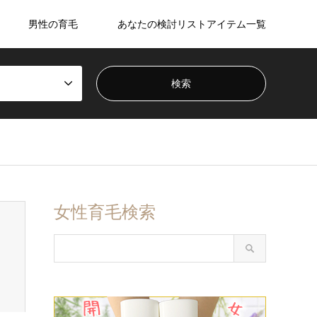
男性の育毛
あなたの検討リストアイテム一覧
女性育毛検索