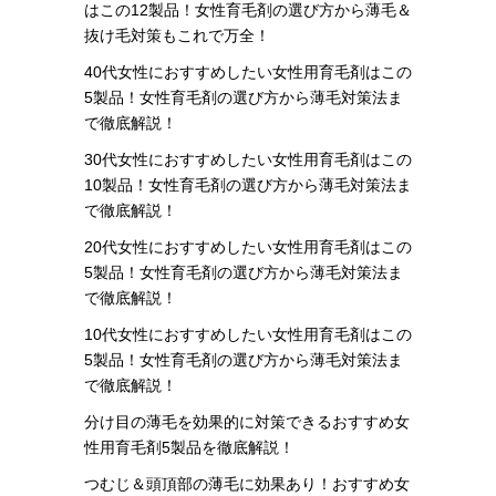
はこの12製品！女性育毛剤の選び方から薄毛＆
抜け毛対策もこれで万全！
40代女性におすすめしたい女性用育毛剤はこの
5製品！女性育毛剤の選び方から薄毛対策法ま
で徹底解説！
30代女性におすすめしたい女性用育毛剤はこの
10製品！女性育毛剤の選び方から薄毛対策法ま
で徹底解説！
20代女性におすすめしたい女性用育毛剤はこの
5製品！女性育毛剤の選び方から薄毛対策法ま
で徹底解説！
10代女性におすすめしたい女性用育毛剤はこの
5製品！女性育毛剤の選び方から薄毛対策法ま
で徹底解説！
分け目の薄毛を効果的に対策できるおすすめ女
性用育毛剤5製品を徹底解説！
つむじ＆頭頂部の薄毛に効果あり！おすすめ女