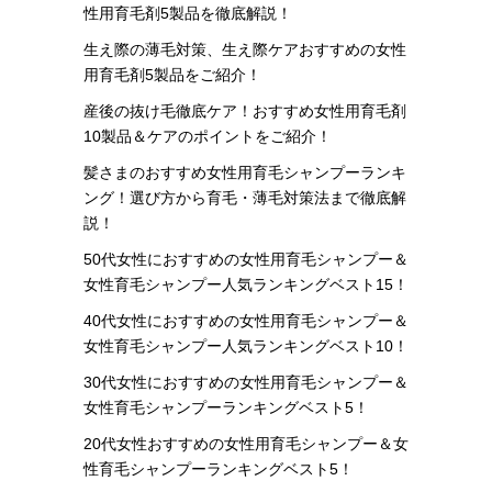
性用育毛剤5製品を徹底解説！
生え際の薄毛対策、生え際ケアおすすめの女性
用育毛剤5製品をご紹介！
産後の抜け毛徹底ケア！おすすめ女性用育毛剤
10製品＆ケアのポイントをご紹介！
髪さまのおすすめ女性用育毛シャンプーランキ
ング！選び方から育毛・薄毛対策法まで徹底解
説！
50代女性におすすめの女性用育毛シャンプー＆
女性育毛シャンプー人気ランキングベスト15！
40代女性におすすめの女性用育毛シャンプー＆
女性育毛シャンプー人気ランキングベスト10！
30代女性におすすめの女性用育毛シャンプー＆
女性育毛シャンプーランキングベスト5！
20代女性おすすめの女性用育毛シャンプー＆女
性育毛シャンプーランキングベスト5！