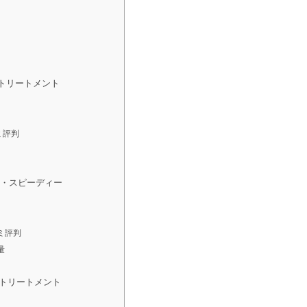
トリートメント
ミ評判
ア・スピーディー
ミ評判
量
ートリートメント