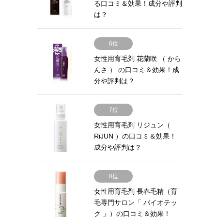
る口コミ＆効果！成分や評判
は？
6位
女性用育毛剤 花蘭咲 （ から
んさ ） の口コミ＆効果！成
分や評判は？
7位
女性用育毛剤 リジュン（
RiJUN ）の口コミ＆効果！
成分や評判は？
8位
女性用育毛剤 長春毛精（育
毛専門サロン「 バイオテッ
ク 」）の口コミ＆効果！