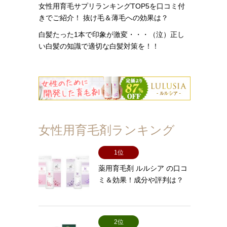
女性用育毛サプリランキングTOP5を口コミ付
きでご紹介！ 抜け毛＆薄毛への効果は？
白髪たった1本で印象が激変・・・（泣）正し
い白髪の知識で適切な白髪対策を！！
女性用育毛剤ランキング
1位
薬用育毛剤 ルルシア の口コ
ミ＆効果！成分や評判は？
2位