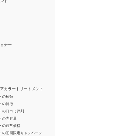
メント
ショナー
ヘアカラートリートメント
トの種類
トの特徴
トの口コミ評判
トの内容量
トの通常価格
トの初回限定キャンペーン