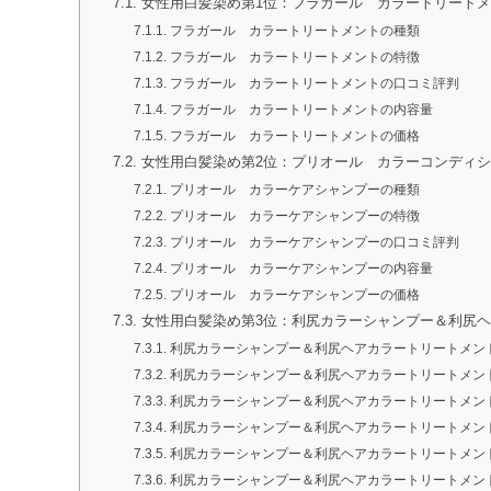
女性用白髪染め第1位：フラガール カラートリート
フラガール カラートリートメントの種類
フラガール カラートリートメントの特徴
フラガール カラートリートメントの口コミ評判
フラガール カラートリートメントの内容量
フラガール カラートリートメントの価格
女性用白髪染め第2位：プリオール カラーコンディ
プリオール カラーケアシャンプーの種類
プリオール カラーケアシャンプーの特徴
プリオール カラーケアシャンプーの口コミ評判
プリオール カラーケアシャンプーの内容量
プリオール カラーケアシャンプーの価格
女性用白髪染め第3位：利尻カラーシャンプー＆利尻
利尻カラーシャンプー＆利尻ヘアカラートリートメン
利尻カラーシャンプー＆利尻ヘアカラートリートメン
利尻カラーシャンプー＆利尻ヘアカラートリートメン
利尻カラーシャンプー＆利尻ヘアカラートリートメン
利尻カラーシャンプー＆利尻ヘアカラートリートメン
利尻カラーシャンプー＆利尻ヘアカラートリートメン