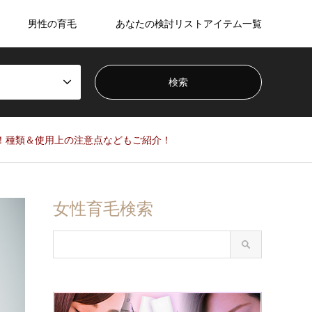
男性の育毛
あなたの検討リストアイテム一覧
！種類＆使用上の注意点などもご紹介！
女性育毛検索