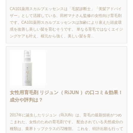
CA101薬用スカルプエッセンスは「毛髪診断士」「美髪アドバイ
ザー」として活躍している、田村マナさん監修の女性向け育毛剤
です。CA101薬用スカルプエッセンスは加齢により衰えた頭皮環
境を改善し美しい髪を育むそうです。 単なる育毛ではなくエイジ
ングケアも叶え、根元から強く、美しい髪を育...
女性用育毛剤 リジュン（ RiJUN ）の口コミ＆効果！
成分や評判は？
2017年に誕生したリジュン（RiJUN）は、育毛の最新技術がつめ
こまれた、女性のための育毛剤です。 配合されている天然成分の
種類は、業界トップクラスの72種類。 これを、特許出願も行って