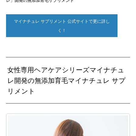
レ」開発の無添加育毛サプリメント
マイナチュレ サプリメント 公式サイトで更に詳し
く！
女性専用ヘアケアシリーズマイナチュ
レ開発の無添加育毛マイナチュレ サプ
リメント