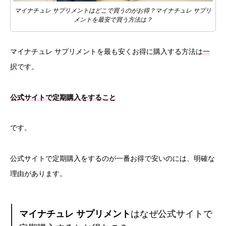
マイナチュレ サプリメントはどこで買うのがお得？マイナチュレ サプリ
メントを最安で買う方法は？
マイナチュレ サプリメントを最も安くお得に購入する方法は
一
択
です。
公式サイトで定期購入をすること
です。
公式サイトで定期購入をするのが一番お得で安いのには、明確な
理由があります。
マイナチュレ サプリメント
はなぜ公式サイトで