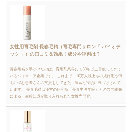
女性用育毛剤 長春毛精（育毛専門サロン「 バイオテ
ック 」）の口コミ＆効果！成分や評判は？
長春毛精を手がけたのは、育毛剤業界にて30年以上貢献してきて
いるパイオニア企業です。 これまで、10万人以上もの抜け毛や薄
毛に悩む患者さんの支援をしてきた、豊富な実績に裏づけされて
います。 長春毛精は漢方の研究所『長春中医学院』との共同開発
による、生薬知識が取り入れられた女性専門育...