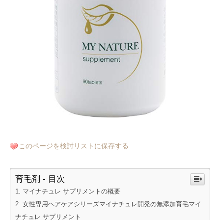
このページを検討リストに保存する
育毛剤 - 目次
マイナチュレ サプリメントの概要
女性専用ヘアケアシリーズマイナチュレ開発の無添加育毛マイ
ナチュレ サプリメント