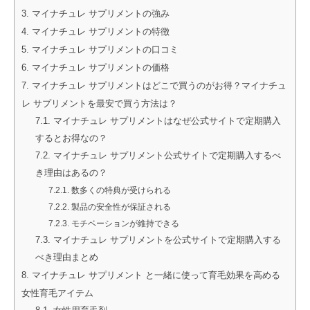
マイナチュレ サプリメントの強み
マイナチュレ サプリメントの特徴
マイナチュレ サプリメントの口コミ
マイナチュレ サプリメントの価格
マイナチュレ サプリメントはどこで買うのがお得？マイナチュ
レ サプリメントを最安で買う方法は？
マイナチュレ サプリメントはなぜ公式サイトで定期購入
するとお得なの？
マイナチュレ サプリメント公式サイトで定期購入するべ
き理由はあるの？
数多くの特典が受けられる
製品の安全性が保証される
モチベーションが維持できる
マイナチュレ サプリメントを公式サイトで定期購入する
べき理由まとめ
マイナチュレ サプリメント と一緒に使って育毛効果を高める
女性育毛アイテム