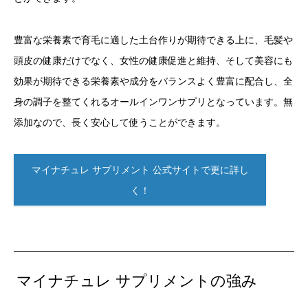
豊富な栄養素で育毛に適した土台作りが期待できる上に、毛髪や
頭皮の健康だけでなく、女性の健康促進と維持、そして美容にも
効果が期待できる栄養素や成分をバランスよく豊富に配合し、全
身の調子を整てくれるオールインワンサプリとなっています。無
添加なので、長く安心して使うことができます。
マイナチュレ サプリメント 公式サイトで更に詳し
く！
マイナチュレ サプリメントの強み