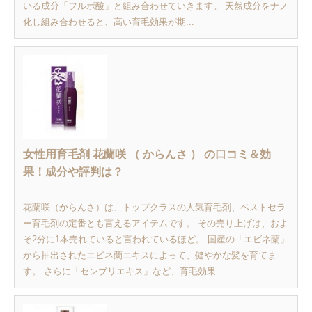
いる成分「フルボ酸」と組み合わせていきます。 天然成分をナノ
化し組み合わせると、高い育毛効果が期...
女性用育毛剤 花蘭咲 （ からんさ ） の口コミ＆効
果！成分や評判は？
花蘭咲（からんさ）は、トップクラスの人気育毛剤、ベストセラ
ー育毛剤の定番とも言えるアイテムです。 その売り上げは、およ
そ2分に1本売れていると言われているほど。 国産の「エビネ蘭」
から抽出されたエビネ蘭エキスによって、健やかな髪を育てま
す。 さらに「センブリエキス」など、育毛効果...