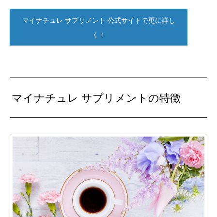
マイナチュレ サプリメント 公式サイトで更に詳し
く！
マイナチュレ サプリメントの特徴