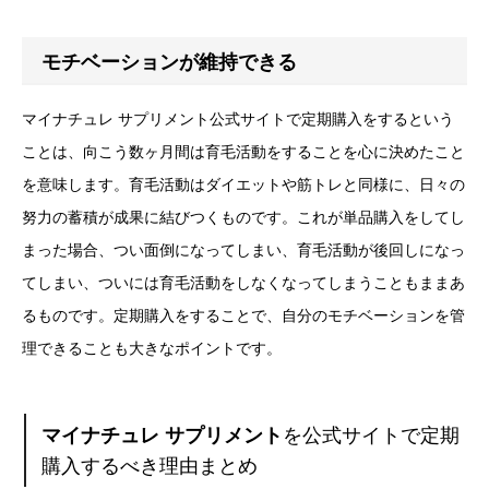
モチベーションが維持できる
マイナチュレ サプリメント公式サイトで定期購入をするという
ことは、向こう数ヶ月間は育毛活動をすることを心に決めたこと
を意味します。育毛活動はダイエットや筋トレと同様に、日々の
努力の蓄積が成果に結びつくものです。これが単品購入をしてし
まった場合、つい面倒になってしまい、育毛活動が後回しになっ
てしまい、ついには育毛活動をしなくなってしまうこともままあ
るものです。定期購入をすることで、自分のモチベーションを管
理できることも大きなポイントです。
マイナチュレ サプリメント
を公式サイトで定期
購入するべき理由まとめ