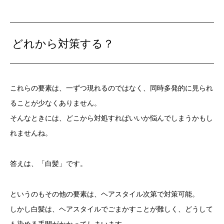
どれから対策する？
これらの要素は、一ずつ現れるのではなく、同時多発的に見られ
ることが少なくありません。
そんなときには、どこから対処すればいいか悩んでしまうかもし
れませんね。
答えは、「白髪」です。
というのもその他の要素は、ヘアスタイル次第で対策可能。
しかし白髪は、ヘアスタイルでごまかすことが難しく、どうして
も染める手間がかかってしまいます。