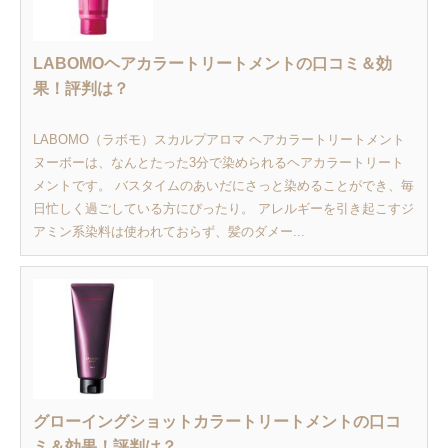
LABOMOヘアカラートリートメントの口コミ＆効
果！評判は？
LABOMO（ラボモ）スカルプアロマ ヘアカラートリートメント
ヌーボーは、なんとたった3分で染められるヘアカラートリート
メントです。 バスタイムのあいだにさっと染めることができ、毎
日忙しく過ごしている方にぴったり。 アレルギーを引き起こすジ
アミン系染料は使われておらず、髪のダメー...
グローイングショットカラートリートメントの口コ
ミ＆効果！評判は？