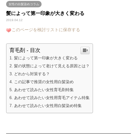
女性の白髪染めコラム
髪によって第一印象が大きく変わる
2019.04.12
このページを検討リストに保存する
育毛剤 - 目次
髪によって第一印象が大きく変わる
髪の状態によって老けて見える原因とは？
どれから対策する？
この記事で推奨の女性用白髪染め
あわせて読みたい女性育毛剤特集
あわせて読みたい女性用育毛アイテム特集
あわせて読みたい女性用白髪染め特集