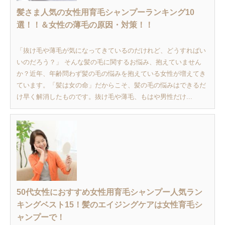
髪さま人気の女性用育毛シャンプーランキング10
選！！＆女性の薄毛の原因・対策！！
「抜け毛や薄毛が気になってきているのだけれど、どうすればい
いのだろう？」 そんな髪の毛に関するお悩み、抱えていません
か？近年、年齢問わず髪の毛の悩みを抱えている女性が増えてき
ています。「髪は女の命」だからこそ、髪の毛の悩みはできるだ
け早く解消したものです。抜け毛や薄毛、もはや男性だけ...
50代女性におすすめ女性用育毛シャンプー人気ラン
キングベスト15！髪のエイジングケアは女性育毛シ
ャンプーで！