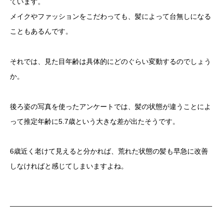
ています。
メイクやファッションをこだわっても、髪によって台無しになる
こともあるんです。
それでは、見た目年齢は具体的にどのぐらい変動するのでしょう
か。
後ろ姿の写真を使ったアンケートでは、髪の状態が違うことによ
って推定年齢に5.7歳という大きな差が出たそうです。
6歳近く老けて見えると分かれば、荒れた状態の髪も早急に改善
しなければと感じてしまいますよね。