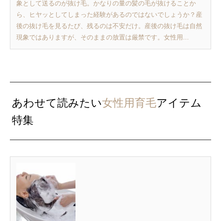
象として送るのが抜け毛。かなりの量の髪の毛が抜けることか
ら、ヒヤッとしてしまった経験があるのではないでしょうか？産
後の抜け毛を見るたび、残るのは不安だけ。産後の抜け毛は自然
現象ではありますが、そのままの放置は厳禁です。女性用...
あわせて読みたい
女性用育毛
アイテム
特集