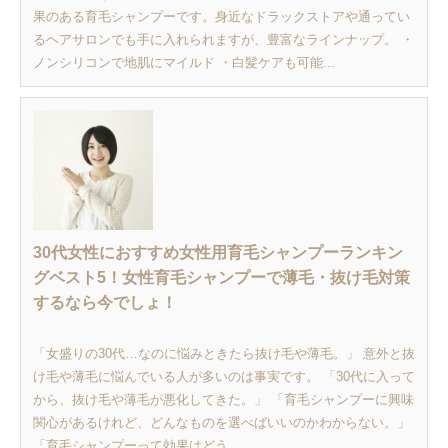
果のある育毛シャンプーです。身近なドラックストアや通ってい
るヘアサロンでも手に入れられますが、豊富なラインナップ。 ・
ノンシリコンで地肌にマイルド ・白髪ケアも可能...
30代女性におすすめ女性用育毛シャンプーランキン
グベスト5！女性育毛シャンプーで薄毛・抜け毛対策
するなら今でしょ！
「女盛りの30代…なのに悩みときたら抜け毛や薄毛。」 意外と抜
け毛や薄毛に悩んでいる人が多いのは事実です。 「30代に入って
から、抜け毛や薄毛が悪化してきた。」 「育毛シャンプーに興味
関心があるけれど、どんなものを選べばいいのかわからない。」
「育毛シャンプーって効果はどう...