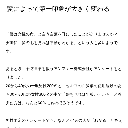
髪によって第一印象が大きく変わる
「髪は女性の命」と言う言葉を耳にしたことがありませんか？
実際に「髪の毛を見れば年齢がわかる」という人も多いようで
す。
あるとき、予防医学を扱うアンファー株式会社がアンケートをと
りました。
20から40代の一般男性200名と、セルフの白髪染め使用経験のあ
る30～50代の女性300名の中で「髪を見れば年齢がわかる」と答
えた方は、なんと66％にものぼるそうです。
男性限定のアンケートでも、なんと47％の人が「わかる」と答え