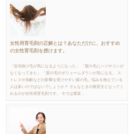
女性用育毛剤の正解とは？あなただけに、おすすめ
の女性育毛剤を授けます。
「近頃抜け毛が気になるようになった」 「髪の毛にハリやコシが
なくなってきた」 「髪の毛のボリュームダウンが気になる」 ス
トレスや加齢などの影響を受けやすい髪の毛。悩みを抱えている
人は多いのではないでしょうか？ そんなときの救世主となってく
れるのが女性用育毛剤です。 今では豊富...