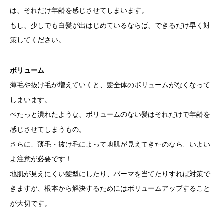
は、それだけ年齢を感じさせてしまいます。
もし、少しでも白髪が出はじめているならば、できるだけ早く対
策してください。
ボリューム
薄毛や抜け毛が増えていくと、髪全体のボリュームがなくなって
しまいます。
ぺたっと潰れたような、ボリュームのない髪はそれだけで年齢を
感じさせてしまうもの。
さらに、薄毛・抜け毛によって地肌が見えてきたのなら、いよい
よ注意が必要です！
地肌が見えにくい髪型にしたり、パーマを当てたりすれば対策で
きますが、根本から解決するためにはボリュームアップすること
が大切です。