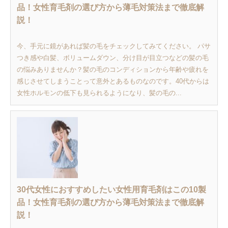
品！女性育毛剤の選び方から薄毛対策法まで徹底解
説！
今、手元に鏡があれば髪の毛をチェックしてみてください。 パサ
つき感や白髪、ボリュームダウン、分け目が目立つなどの髪の毛
の悩みありませんか？髪の毛のコンディションから年齢や疲れを
感じさせてしまうことって意外とあるものなのです。40代からは
女性ホルモンの低下も見られるようになり、髪の毛の...
30代女性におすすめしたい女性用育毛剤はこの10製
品！女性育毛剤の選び方から薄毛対策法まで徹底解
説！