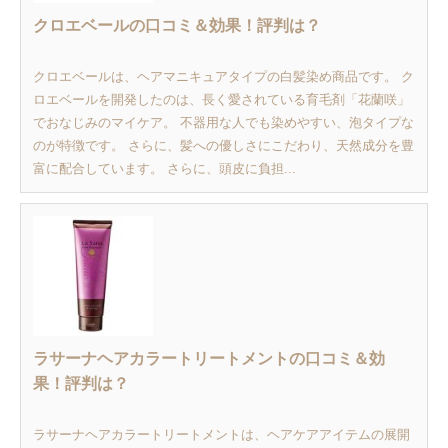
クロエベールの口コミ＆効果！評判は？
クロエベールは、ヘアマニキュアタイプの白髪染め商品です。 ク
ロエベールを開発したのは、長く愛されている育毛剤「花蘭咲」
でおなじみのマイケア。 不器用な人でも染めやすい、泡タイプな
のが特徴です。 さらに、髪への優しさにこだわり、天然成分を豊
富に配合しています。 さらに、頭皮に負担...
ラサーナヘアカラートリートメントの口コミ＆効
果！評判は？
ラサーナヘアカラートリートメントは、ヘアケアアイテムの展開