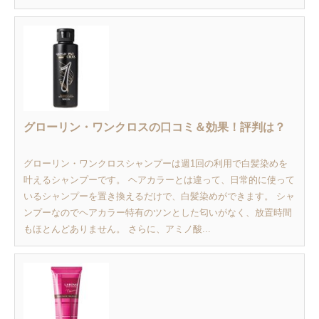
グローリン・ワンクロスの口コミ＆効果！評判は？
グローリン・ワンクロスシャンプーは週1回の利用で白髪染めを
叶えるシャンプーです。 ヘアカラーとは違って、日常的に使って
いるシャンプーを置き換えるだけで、白髪染めができます。 シャ
ンプーなのでヘアカラー特有のツンとした匂いがなく、放置時間
もほとんどありません。 さらに、アミノ酸...