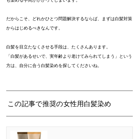
だからこそ、どれかひとつ問題解決するならば、まずは白髪対策
からはじめるべきなんです。
白髪を目立たなくさせる手段は、たくさんあります。
「白髪があるせいで、実年齢より老けてみられてしまう」という
方は、自分に合う白髪染めを探してくださいね。
この記事で推奨の女性用白髪染め