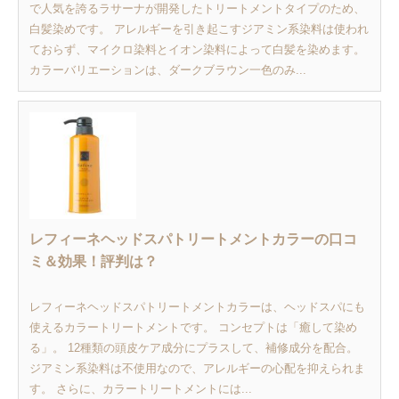
で人気を誇るラサーナが開発したトリートメントタイプのため、
白髪染めです。 アレルギーを引き起こすジアミン系染料は使われ
ておらず、マイクロ染料とイオン染料によって白髪を染めます。
カラーバリエーションは、ダークブラウン一色のみ...
レフィーネヘッドスパトリートメントカラーの口コ
ミ＆効果！評判は？
レフィーネヘッドスパトリートメントカラーは、ヘッドスパにも
使えるカラートリートメントです。 コンセプトは「癒して染め
る」。 12種類の頭皮ケア成分にプラスして、補修成分を配合。
ジアミン系染料は不使用なので、アレルギーの心配を抑えられま
す。 さらに、カラートリートメントには...