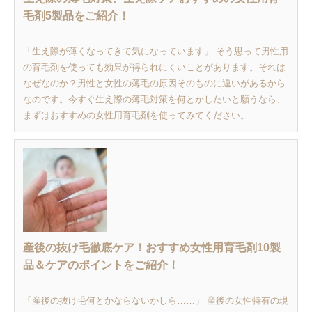
毛剤5製品をご紹介！
「生え際が薄くなってきて気になっています」 そう思って男性用
の育毛剤を使っても効果が得られにくいことがあります。それは
なぜなのか？男性と女性の薄毛の原因そのものに違いがあるから
なのです。今すぐ生え際の薄毛対策を何とかしたいと願うなら、
まずはおすすめの女性用育毛剤を使ってみてください。...
産後の抜け毛徹底ケア！おすすめ女性用育毛剤10製
品＆ケアのポイントをご紹介！
「産後の抜け毛何とかならないかしら……」 産後の女性特有の現