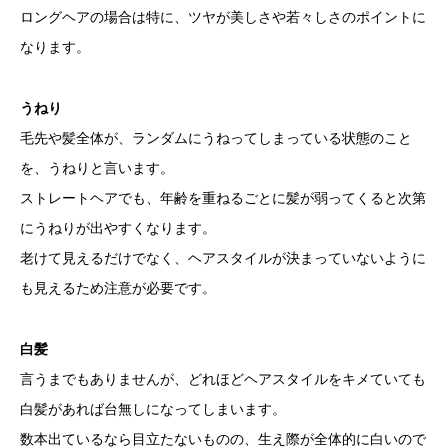
ロングヘアの場合は特に、ツヤが美しさや若々しさのポイントに
なります。
うねり
毛先や髪全体が、ランダムにうねってしまっている状態のこと
を、うねりと言います。
ストレートヘアでも、年齢を重ねるごとに髪が弱ってくると次第
にうねりが出やすくなります。
老けて見えるだけでなく、ヘアスタイルが決まっていないように
も見えるため注意が必要です。
白髪
言うまでもありませんが、どれほどヘアスタイルをキメていても
白髪があれば台無しになってしまいます。
数本出ているなら目立たないものの、生え際が全体的に白いので