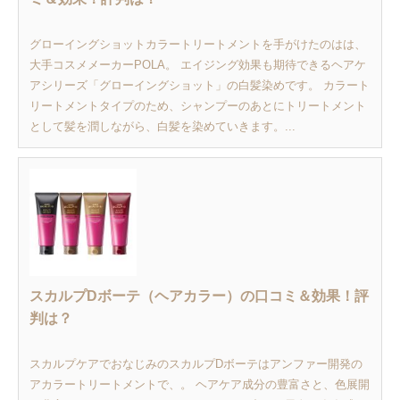
グローイングショットカラートリートメントを手がけたのはは、
大手コスメメーカーPOLA。 エイジング効果も期待できるヘアケ
アシリーズ「グローイングショット」の白髪染めです。 カラート
リートメントタイプのため、シャンプーのあとにトリートメント
として髪を潤しながら、白髪を染めていきます。...
スカルプDボーテ（ヘアカラー）の口コミ＆効果！評
判は？
スカルプケアでおなじみのスカルプDボーテはアンファー開発の
アカラートリートメントで、。 ヘアケア成分の豊富さと、色展開