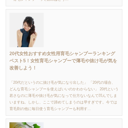
20代女性おすすめ女性用育毛シャンプーランキング
ベスト5！女性育毛シャンプーで薄毛や抜け毛が気を
改善しよう！
「20代だというのに抜け毛が気になり出した」 「20代の場合、
どんな育毛シャンプーを使えばいいのかわからない」 20代という
若さなのに薄毛や抜け毛が気になって仕方ないなんて凹んでしま
いますね。しかし、ここで諦めてしまうのは早すぎです。今では
育毛剤の他に毎日使う育毛シャンプーも利用す...