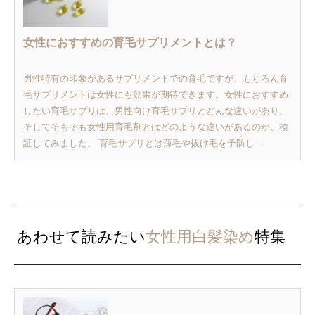
女性におすすめの育毛サプリメントとは？
男性特有の印象があるサプリメントでの育毛ですが、もちろん育
毛サプリメントは女性にも効果が期待できます。女性におすすめ
したい育毛サプリは、男性向け育毛サプリとどんな違いがあり、
そしてそもそも女性用育毛剤とはどのような違いがあるのか、検
証してみました。 育毛サプリとは薄毛や抜け毛を予防し...
あわせて読みたい
女性用白髪染め
特集