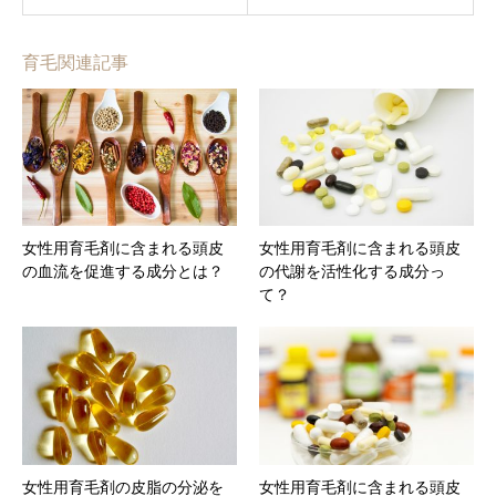
育毛関連記事
女性用育毛剤に含まれる頭皮
女性用育毛剤に含まれる頭皮
の血流を促進する成分とは？
の代謝を活性化する成分っ
て？
女性用育毛剤の皮脂の分泌を
女性用育毛剤に含まれる頭皮