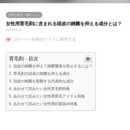
女性の育毛・成分コラム
女性用育毛剤に含まれる頭皮の雑菌を抑える成分とは？
2019.04.14
このページを検討リストに保存する
育毛剤 - 目次
頭皮の雑菌を抑えて雑菌繁殖を防止するには？
育毛剤の頭皮の雑菌を抑える成分
頭皮の雑菌を殺菌する代表的な成分
あわせて読みたい女性育毛剤特集
あわせて読みたい女性用育毛アイテム特集
あわせて読みたい女性用白髪染め特集