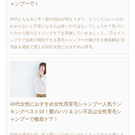
ャンプーで！
50代ともなると年々髪の悩みが増えてきて、どうしたらいいのか
わからないと不安になる人は多いのではないでしょうか？気づい
た今から髪のエイジングケアを実施していきましょう。 ①エイジ
ングケア効果の期待できる育毛シャンプーの選び方を徹底解説 ②
市販＆通販で買える50代女性におすすめの育毛...
40代女性におすすめ女性用育毛シャンプー人気ラン
キングベスト10！髪のハリ＆コシ不足は女性育毛シ
ャンプーで徹底ケア！
40代を過ぎた頃、年々髪にハリやコシがなくなってきたと感じる