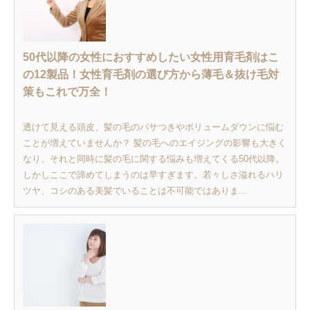
50代以降の女性におすすめしたい女性用育毛剤はこ
の12製品！女性育毛剤の選び方から薄毛＆抜け毛対
策もこれで万全！
透けて見える頭皮、髪の毛のパサつきやボリュームダウンに悩む
ことが増えていませんか？ 髪の毛へのエイジングの影響も大きく
なり、それと同時に髪の毛に関する悩みも増えてくる50代以降。
しかしここで諦めてしまうのは早すぎます。若々しさ溢れるハリ
ツヤ、コシのある美髪でいることは不可能ではありま...