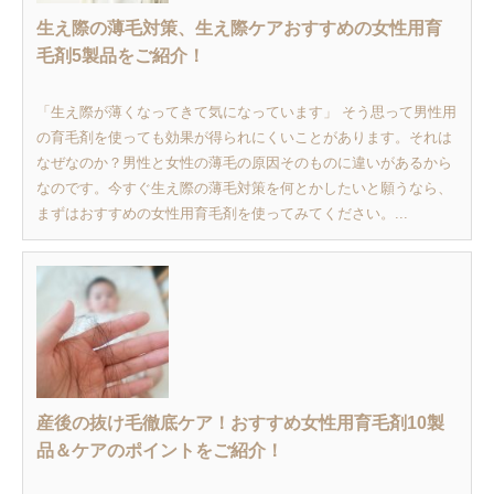
生え際の薄毛対策、生え際ケアおすすめの女性用育
毛剤5製品をご紹介！
「生え際が薄くなってきて気になっています」 そう思って男性用
の育毛剤を使っても効果が得られにくいことがあります。それは
なぜなのか？男性と女性の薄毛の原因そのものに違いがあるから
なのです。今すぐ生え際の薄毛対策を何とかしたいと願うなら、
まずはおすすめの女性用育毛剤を使ってみてください。...
産後の抜け毛徹底ケア！おすすめ女性用育毛剤10製
品＆ケアのポイントをご紹介！