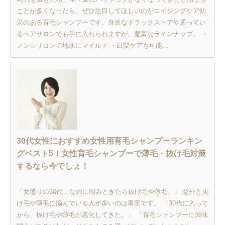
ことが多くなったら、ぜひ注目してほしいのがエイジングケア効
果のある育毛シャンプーです。身近なドラックストアや通ってい
るヘアサロンでも手に入れられますが、豊富なラインナップ。 ・
ノンシリコンで地肌にマイルド ・白髪ケアも可能...
30代女性におすすめ女性用育毛シャンプーランキン
グベスト5！女性育毛シャンプーで薄毛・抜け毛対策
するなら今でしょ！
「女盛りの30代…なのに悩みときたら抜け毛や薄毛。」 意外と抜
け毛や薄毛に悩んでいる人が多いのは事実です。 「30代に入って
から、抜け毛や薄毛が悪化してきた。」 「育毛シャンプーに興味