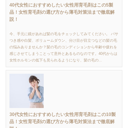
40代女性におすすめしたい女性用育毛剤はこの5製
品！女性育毛剤の選び方から薄毛対策法まで徹底解
説！
今、手元に鏡があれば髪の毛をチェックしてみてください。 パサ
つき感や白髪、ボリュームダウン、分け目が目立つなどの髪の毛
の悩みありませんか？髪の毛のコンディションから年齢や疲れを
感じさせてしまうことって意外とあるものなのです。40代からは
女性ホルモンの低下も見られるようになり、髪の毛の...
30代女性におすすめしたい女性用育毛剤はこの10製
品！女性育毛剤の選び方から薄毛対策法まで徹底解