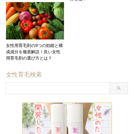
女性用育毛剤の9つの効能と構
成成分を徹底解説！良い女性
用育毛剤の選び方とは？
女性育毛検索