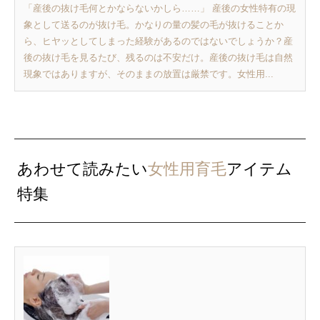
「産後の抜け毛何とかならないかしら……」 産後の女性特有の現
象として送るのが抜け毛。かなりの量の髪の毛が抜けることか
ら、ヒヤッとしてしまった経験があるのではないでしょうか？産
後の抜け毛を見るたび、残るのは不安だけ。産後の抜け毛は自然
現象ではありますが、そのままの放置は厳禁です。女性用...
あわせて読みたい
女性用育毛
アイテム
特集