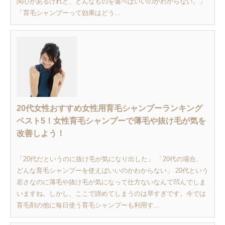
関心があるけれど、どんなものを選べばいいのかわからない。」
「育毛シャンプーって効果はどう...
20代女性おすすめ女性用育毛シャンプーランキング
ベスト5！女性育毛シャンプーで薄毛や抜け毛が気を
改善しよう！
「20代だというのに抜け毛が気になり出した」 「20代の場合、
どんな育毛シャンプーを使えばいいのかわからない」 20代という
若さなのに薄毛や抜け毛が気になって仕方ないなんて凹んでしま
いますね。しかし、ここで諦めてしまうのは早すぎです。今では
育毛剤の他に毎日使う育毛シャンプーも利用す...