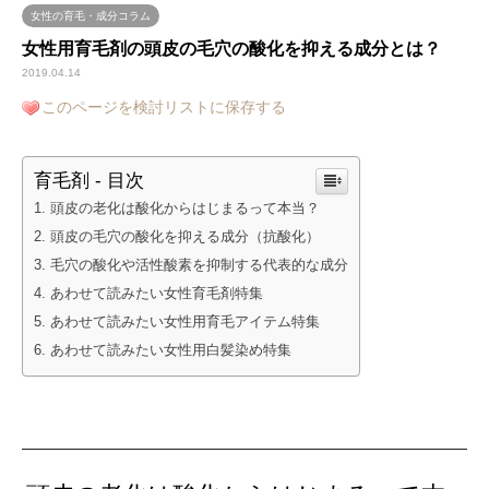
女性の育毛・成分コラム
女性用育毛剤の頭皮の毛穴の酸化を抑える成分とは？
2019.04.14
このページを検討リストに保存する
育毛剤 - 目次
頭皮の老化は酸化からはじまるって本当？
頭皮の毛穴の酸化を抑える成分（抗酸化）
毛穴の酸化や活性酸素を抑制する代表的な成分
あわせて読みたい女性育毛剤特集
あわせて読みたい女性用育毛アイテム特集
あわせて読みたい女性用白髪染め特集