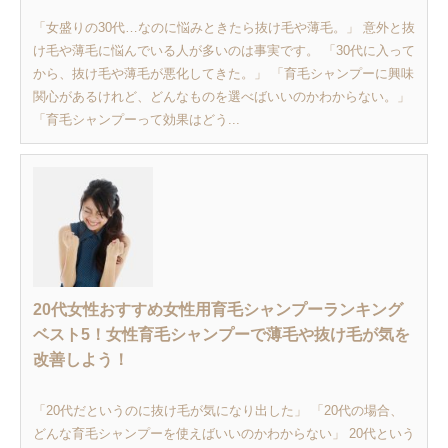
「女盛りの30代…なのに悩みときたら抜け毛や薄毛。」 意外と抜
け毛や薄毛に悩んでいる人が多いのは事実です。 「30代に入って
から、抜け毛や薄毛が悪化してきた。」 「育毛シャンプーに興味
関心があるけれど、どんなものを選べばいいのかわからない。」
「育毛シャンプーって効果はどう...
20代女性おすすめ女性用育毛シャンプーランキング
ベスト5！女性育毛シャンプーで薄毛や抜け毛が気を
改善しよう！
「20代だというのに抜け毛が気になり出した」 「20代の場合、
どんな育毛シャンプーを使えばいいのかわからない」 20代という