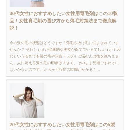
30代女性におすすめしたい女性用育毛剤はこの10製
品！女性育毛剤の選び方から薄毛対策法まで徹底解
説！
今の髪の毛の状態はどうですか？薄毛や抜け毛に悩まされていま
せんか？ それともまだ健康的な美髪が保てているでしょうか？30
代という若さでも髪の毛や頭皮トラブルに悩む人は後を絶ちませ
ん。人に与える髪の毛の印象は大きく、そのまま見過ごすわけに
はいかないのです。3～6ヶ月程度の時間がかかるも...
20代女性におすすめしたい女性用育毛剤はこの5製