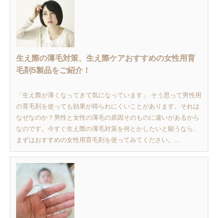
生え際の薄毛対策、生え際ケアおすすめの女性用育
毛剤5製品をご紹介！
「生え際が薄くなってきて気になっています」 そう思って男性用
の育毛剤を使っても効果が得られにくいことがあります。それは
なぜなのか？男性と女性の薄毛の原因そのものに違いがあるから
なのです。今すぐ生え際の薄毛対策を何とかしたいと願うなら、
まずはおすすめの女性用育毛剤を使ってみてください。...