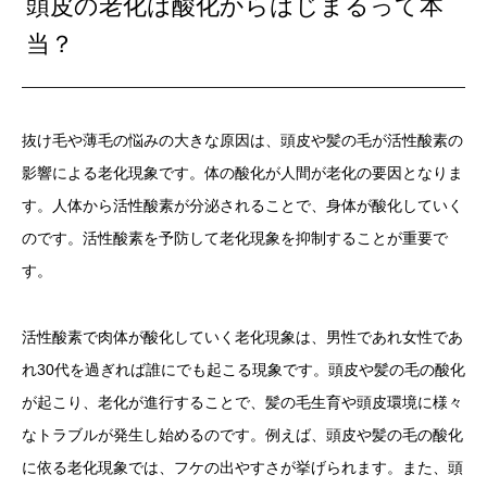
頭皮の老化は酸化からはじまるって本
当？
抜け毛や薄毛の悩みの大きな原因は、頭皮や髪の毛が活性酸素の
影響による老化現象です。体の酸化が人間が老化の要因となりま
す。人体から活性酸素が分泌されることで、身体が酸化していく
のです。活性酸素を予防して老化現象を抑制することが重要で
す。
活性酸素で肉体が酸化していく老化現象は、男性であれ女性であ
れ30代を過ぎれば誰にでも起こる現象です。頭皮や髪の毛の酸化
が起こり、老化が進行することで、髪の毛生育や頭皮環境に様々
なトラブルが発生し始めるのです。例えば、頭皮や髪の毛の酸化
に依る老化現象では、フケの出やすさが挙げられます。また、頭