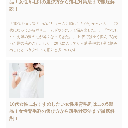
品！女性育毛剤の選び方から薄毛対策法まで徹底解
説！
「10代の頃は髪の毛のボリュームに悩むことがなかったのに、20
代になってからボリュームダウン気味で悩み出した。」 「つむじ
や生え際の髪の毛が薄くなってきた。」 10代では全く悩んでなか
った髪の毛のこと。しかし20代に入ってから薄毛や抜け毛に悩み
出したという女性って意外と多いのです。...
10代女性におすすめしたい女性用育毛剤はこの5製
品！女性育毛剤の選び方から薄毛対策法まで徹底解
説！