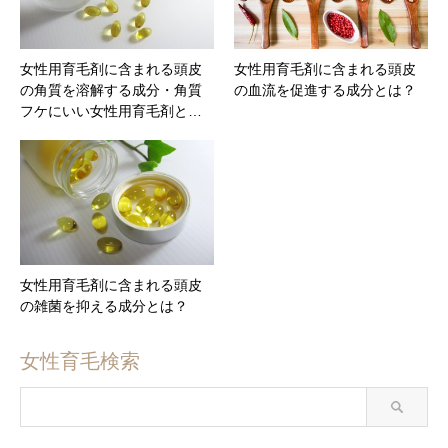
女性用育毛剤に含まれる頭皮
女性用育毛剤に含まれる頭皮
の角質を溶解する成分・角質
の血流を促進する成分とは？
フケにいい女性用育毛剤と…
女性用育毛剤に含まれる頭皮
の雑菌を抑える成分とは？
女性育毛検索