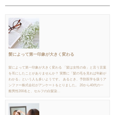
髪によって第一印象が大きく変わる
髪によって第一印象が大きく変わる 「髪は女性の命」と言う言葉
を耳にしたことがありませんか？ 実際に「髪の毛を見れば年齢が
わかる」という人も多いようです。 あるとき、予防医学を扱うア
ンファー株式会社がアンケートをとりました。 20から40代の一
般男性200名と、セルフの白髪染...