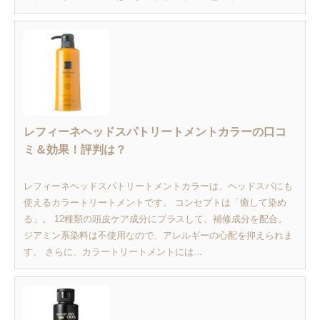
レフィーネヘッドスパトリートメントカラーの口コ
ミ＆効果！評判は？
レフィーネヘッドスパトリートメントカラーは、ヘッドスパにも
使えるカラートリートメントです。 コンセプトは「癒して染め
る」。 12種類の頭皮ケア成分にプラスして、補修成分を配合。
ジアミン系染料は不使用なので、アレルギーの心配を抑えられま
す。 さらに、カラートリートメントには...