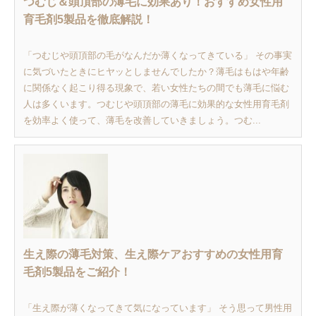
つむじ＆頭頂部の薄毛に効果あり！おすすめ女性用
育毛剤5製品を徹底解説！
「つむじや頭頂部の毛がなんだか薄くなってきている」 その事実
に気づいたときにヒヤッとしませんでしたか？薄毛はもはや年齢
に関係なく起こり得る現象で、若い女性たちの間でも薄毛に悩む
人は多くいます。つむじや頭頂部の薄毛に効果的な女性用育毛剤
を効率よく使って、薄毛を改善していきましょう。つむ...
生え際の薄毛対策、生え際ケアおすすめの女性用育
毛剤5製品をご紹介！
「生え際が薄くなってきて気になっています」 そう思って男性用