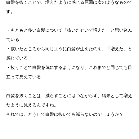
白髪を抜くことで、増えたように感じる原因は次のようなもので
す。
・もともと多い白髪について「抜いたせいで増えた」と思い込ん
でいる
・抜いたところから同じように白髪が生えたのを、「増えた」と
感じている
・抜くことで白髪を気にするようになり、これまでと同じでも目
立って見えている
白髪を抜くことは、減らすことにはつながらず、結果として増え
たように見えるんですね。
それでは、どうして白髪は抜いても減らないのでしょうか？