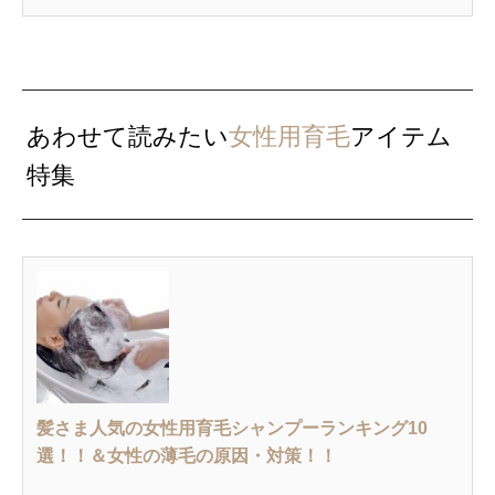
あわせて読みたい
女性用育毛
アイテム
特集
髪さま人気の女性用育毛シャンプーランキング10
選！！＆女性の薄毛の原因・対策！！