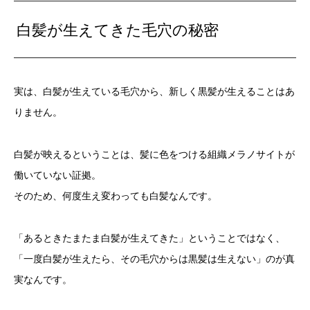
白髪が生えてきた毛穴の秘密
実は、白髪が生えている毛穴から、新しく黒髪が生えることはあ
りません。
白髪が映えるということは、髪に色をつける組織メラノサイトが
働いていない証拠。
そのため、何度生え変わっても白髪なんです。
「あるときたまたま白髪が生えてきた」ということではなく、
「一度白髪が生えたら、その毛穴からは黒髪は生えない」のが真
実なんです。