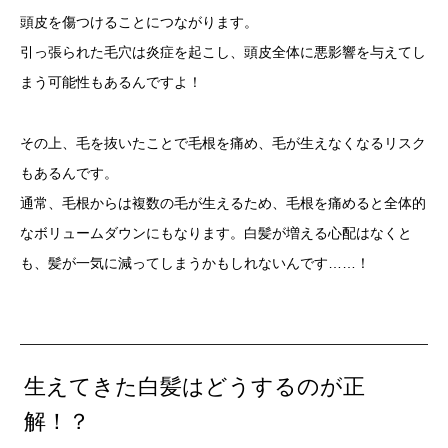
頭皮を傷つけることにつながります。
引っ張られた毛穴は炎症を起こし、頭皮全体に悪影響を与えてし
まう可能性もあるんですよ！
その上、毛を抜いたことで毛根を痛め、毛が生えなくなるリスク
もあるんです。
通常、毛根からは複数の毛が生えるため、毛根を痛めると全体的
なボリュームダウンにもなります。白髪が増える心配はなくと
も、髪が一気に減ってしまうかもしれないんです……！
生えてきた白髪はどうするのが正
解！？