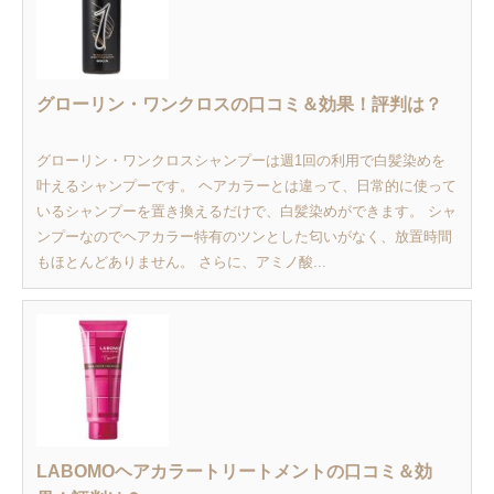
グローリン・ワンクロスの口コミ＆効果！評判は？
グローリン・ワンクロスシャンプーは週1回の利用で白髪染めを
叶えるシャンプーです。 ヘアカラーとは違って、日常的に使って
いるシャンプーを置き換えるだけで、白髪染めができます。 シャ
ンプーなのでヘアカラー特有のツンとした匂いがなく、放置時間
もほとんどありません。 さらに、アミノ酸...
LABOMOヘアカラートリートメントの口コミ＆効