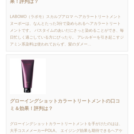
果！評判は？
LABOMO（ラボモ）スカルプアロマ ヘアカラートリートメント
ヌーボーは、なんとたった3分で染められるヘアカラートリート
メントです。 バスタイムのあいだにさっと染めることができ、毎
日忙しく過ごしている方にぴったり。 アレルギーを引き起こすジ
アミン系染料は使われておらず、髪のダメー...
グローイングショットカラートリートメントの口コ
ミ＆効果！評判は？
グローイングショットカラートリートメントを手がけたのはは、
大手コスメメーカーPOLA。 エイジング効果も期待できるヘアケ