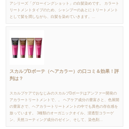
アシリーズ「グローイングショット」の白髪染めです。 カラート
リートメントタイプのため、シャンプーのあとにトリートメント
として髪を潤しながら、白髪を染めていきます。...
スカルプDボーテ（ヘアカラー）の口コミ＆効果！評
判は？
スカルプケアでおなじみのスカルプDボーテはアンファー開発の
アカラートリートメントで、。 ヘアケア成分の豊富さと、色展開
の豊富さで、ヘアカラートリートメントの中でも異色の存在感を
放っています。 3種類のオーガニックオイル、浸透型コラーゲ
ン、天然コーティング成分のゼイン、そして、染色剤...