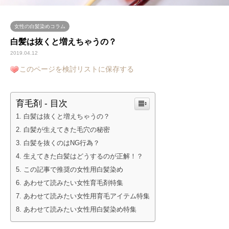
女性の白髪染めコラム
白髪は抜くと増えちゃうの？
2019.04.12
このページを検討リストに保存する
育毛剤 - 目次
白髪は抜くと増えちゃうの？
白髪が生えてきた毛穴の秘密
白髪を抜くのはNG行為？
生えてきた白髪はどうするのが正解！？
この記事で推奨の女性用白髪染め
あわせて読みたい女性育毛剤特集
あわせて読みたい女性用育毛アイテム特集
あわせて読みたい女性用白髪染め特集