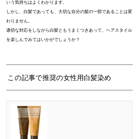
いう気持ちはよくわかります。
しかし、白髪であっても、大切な自分の髪の一部であることは変
わりません。
適切な対応をしながら白髪ともうまくつきあって、ヘアスタイル
を楽しんでみてはいかがでしょうか？
この記事で推奨の女性用白髪染め