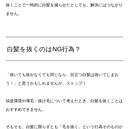
抜くことで一時的に白髪を減らせたとしても、解決にはつながり
ません。
白髪を抜くのはNG行為？
「抜いても抜かなくても同じなら、目立つ白髪は抜いてしまお
う！」と思うかもしれませんが、ストップ！
頭皮環境や薄毛・抜け毛について考えたとき、白髪を抜くことは
おすすめできません。
そもそも、白髪に限らずとも「毛を抜く」という行為そのものが