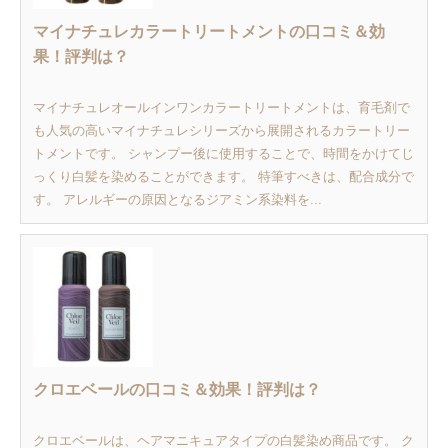
マイナチュレカラートリートメントの口コミ＆効
果！評判は？
マイナチュレオールインワンカラートリートメントは、育毛剤で
も人気の高いマイナチュレシリーズから展開されるカラートリー
トメントです。 シャンプー後に使用することで、時間をかけてじ
っくり白髪を染めることができます。 特筆すべきは、配合成分で
す。 アレルギーの原因となるジアミン系染料を...
クロエベールの口コミ＆効果！評判は？
クロエベールは、ヘアマニキュアタイプの白髪染め商品です。 ク