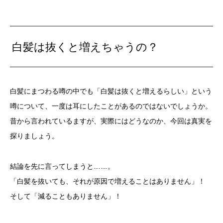
白髪は抜くと増えちゃうの？
白髪にまつわる噂の中でも「白髪は抜くと増えるらしい」という
噂について、一度は耳にしたことがあるのではないでしょうか。
昔から言われているますが、実際にはどうなのか、今回は真実を
探りましょう。
結論を先に言ってしまうと……。
「白髪を抜いても、それが原因で増えることはありません」！
そして「減ることもありません」！