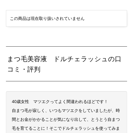
この商品は現在取り扱いされていません
まつ毛美容液 ドルチェラッシュの口
コミ・評判
40歳女性 マツエクってよく間違われるほどです！
自まつ毛が寂しく、いつもマツエクをしていましたが、時
間とお金がかかることが気になり出して、とうとう自まつ
毛を育てることに！そこでドルチェラッシュを使ってみま