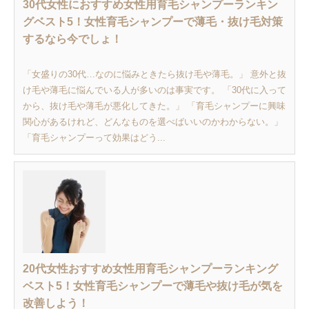
30代女性におすすめ女性用育毛シャンプーランキン
グベスト5！女性育毛シャンプーで薄毛・抜け毛対策
するなら今でしょ！
「女盛りの30代…なのに悩みときたら抜け毛や薄毛。」 意外と抜
け毛や薄毛に悩んでいる人が多いのは事実です。 「30代に入って
から、抜け毛や薄毛が悪化してきた。」 「育毛シャンプーに興味
関心があるけれど、どんなものを選べばいいのかわからない。」
「育毛シャンプーって効果はどう...
20代女性おすすめ女性用育毛シャンプーランキング
ベスト5！女性育毛シャンプーで薄毛や抜け毛が気を
改善しよう！