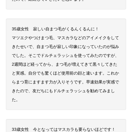
35歳女性 寂しい自まつ毛がくるんくるんに！
マツエクやつけまつ毛、マスカラなどのアイメイクをして
きたせいで、自まつ毛が寂しい印象になっていたのが悩み
でした。そこでドルチェラッシュを使ってみたのですが、
2週間ほど経ってから、まつ毛が増えてきて黒々してきた
と実感。自分でも驚くほど使用前の顔と違います。これか
らまつ育にますます力が入りそうです。早速効果が実感で
きたので、友だちにもドルチェラッシュを勧めてみまし
た。
33歳女性 今となってはマスカラも要らないほどです！