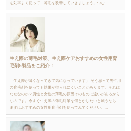
を効率よく使って、薄毛を改善していきましょう。つむ...
生え際の薄毛対策、生え際ケアおすすめの女性用育
毛剤5製品をご紹介！
「生え際が薄くなってきて気になっています」 そう思って男性用
の育毛剤を使っても効果が得られにくいことがあります。それは
なぜなのか？男性と女性の薄毛の原因そのものに違いがあるから
なのです。今すぐ生え際の薄毛対策を何とかしたいと願うなら、
まずはおすすめの女性用育毛剤を使ってみてください。...