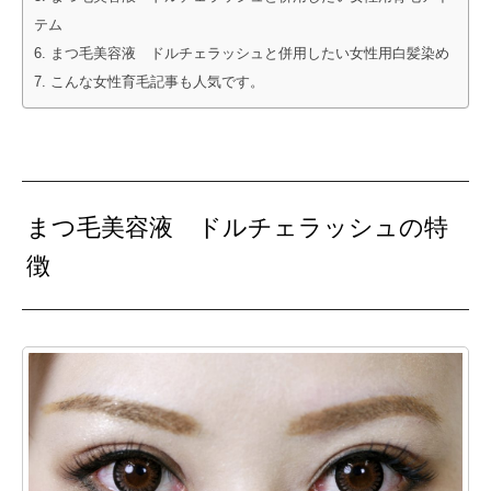
テム
まつ毛美容液 ドルチェラッシュと併用したい女性用白髪染め
こんな女性育毛記事も人気です。
まつ毛美容液 ドルチェラッシュの特
徴