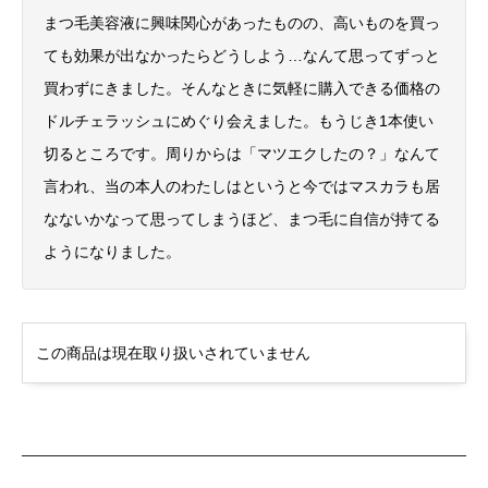
まつ毛美容液に興味関心があったものの、高いものを買っ
ても効果が出なかったらどうしよう…なんて思ってずっと
買わずにきました。そんなときに気軽に購入できる価格の
ドルチェラッシュにめぐり会えました。もうじき1本使い
切るところです。周りからは「マツエクしたの？」なんて
言われ、当の本人のわたしはというと今ではマスカラも居
なないかなって思ってしまうほど、まつ毛に自信が持てる
ようになりました。
この商品は現在取り扱いされていません