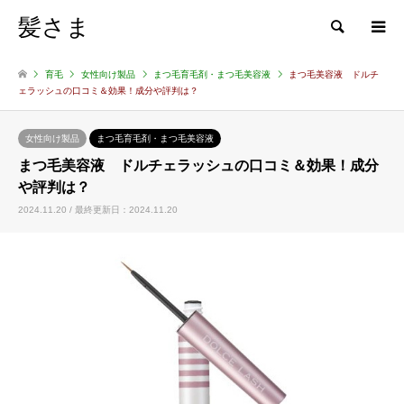
髪さま
検索
育毛
女性向け製品
まつ毛育毛剤・まつ毛美容液
まつ毛美容液 ドルチ
ェラッシュの口コミ＆効果！成分や評判は？
女性向け製品
まつ毛育毛剤・まつ毛美容液
まつ毛美容液 ドルチェラッシュの口コミ＆効果！成分
や評判は？
2024.11.20 / 最終更新日：2024.11.20