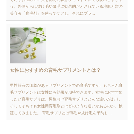
う。外側からは抜け毛や薄毛に効果的だとされている地肌と髪の
美容液「育毛剤」を使ってケアし、それにプラ...
女性におすすめの育毛サプリメントとは？
男性特有の印象があるサプリメントでの育毛ですが、もちろん育
毛サプリメントは女性にも効果が期待できます。女性におすすめ
したい育毛サプリは、男性向け育毛サプリとどんな違いがあり、
そしてそもそも女性用育毛剤とはどのような違いがあるのか、検
証してみました。 育毛サプリとは薄毛や抜け毛を予防し...