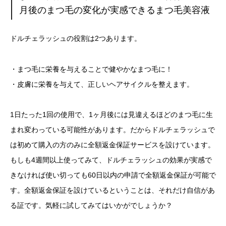
月後のまつ毛の変化が実感できるまつ毛美容液
ドルチェラッシュの役割は2つあります。
・まつ毛に栄養を与えることで健やかなまつ毛に！
・皮膚に栄養を与えて、正しいヘアサイクルを整えます。
1日たった1回の使用で、1ヶ月後には見違えるほどのまつ毛に生
まれ変わっている可能性があります。だからドルチェラッシュで
は初めて購入の方のみに全額返金保証サービスを設けています。
もしも4週間以上使ってみて、ドルチェラッシュの効果が実感で
きなければ使い切っても60日以内の申請で全額返金保証が可能で
す。全額返金保証を設けているということは、それだけ自信があ
る証です。気軽に試してみてはいかがでしょうか？