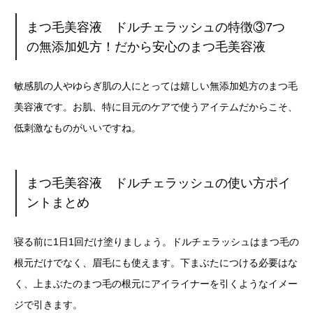
まつ毛美容液 ドルチェラッシュの特徴③7つ
の無添加処方！だから安心のまつ毛美容液
敏感肌の人やゆらぎ肌の人にとっては嬉しい無添加処方のまつ毛
美容液です。お肌、特に目元のケアで使うアイテムだからこそ、
低刺激なものがいいですね。
まつ毛美容液 ドルチェラッシュの使い方ポイ
ントまとめ
寝る前に1日1回だけ塗りましょう。ドルチェラッシュはまつ毛の
根元だけでなく、眉毛にも使えます。下まぶたにつける必要はな
く、上まぶたのまつ毛の根元にアイライナーを引くようなイメー
ジで引きます。