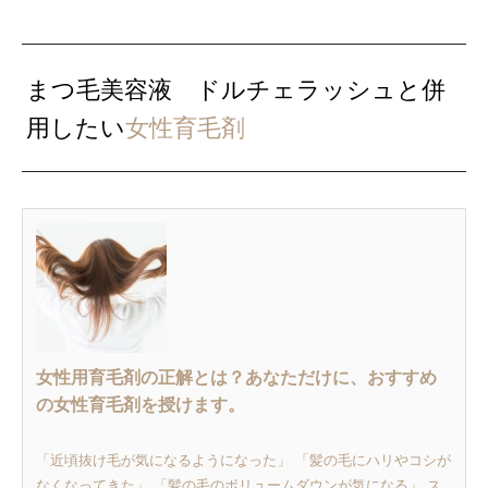
まつ毛美容液 ドルチェラッシュと併
用したい
女性育毛剤
女性用育毛剤の正解とは？あなただけに、おすすめ
の女性育毛剤を授けます。
「近頃抜け毛が気になるようになった」 「髪の毛にハリやコシが
なくなってきた」 「髪の毛のボリュームダウンが気になる」 ス