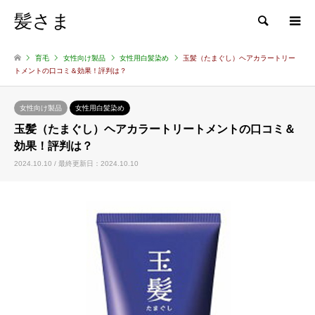
髪さま
検索
育毛
女性向け製品
女性用白髪染め
玉髪（たまぐし）ヘアカラートリー
トメントの口コミ＆効果！評判は？
女性向け製品
女性用白髪染め
玉髪（たまぐし）ヘアカラートリートメントの口コミ＆
効果！評判は？
2024.10.10 / 最終更新日：2024.10.10