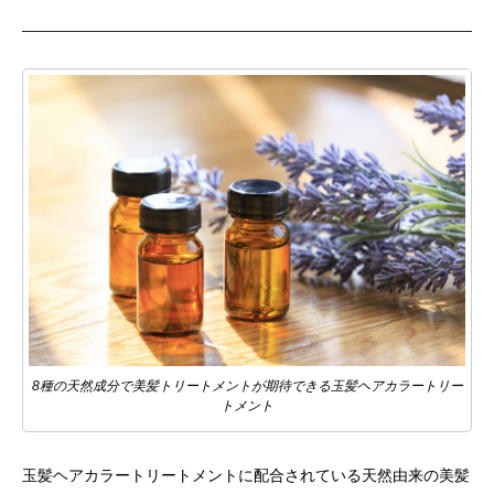
8種の天然成分で美髪トリートメントが期待できる玉髪ヘアカラートリー
トメント
玉髪ヘアカラートリートメントに配合されている天然由来の美髪