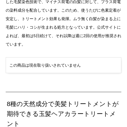
した毛髪染色技術で、マイナス荷電の白髪に対して、プラス荷電
の染料成分を配合しています。このため、使うたびに色素定着が
安定し、トリートメント効果も発揮。ムラ無く白髪が染まる上に
毛髪にハリ・コシが生まれる処方となっています。公式サイトに
よれば、最初は5日続けて、それ以降は週に2回の使用が推奨され
ています。
この商品は現在取り扱いされていません
8種の天然成分で美髪トリートメントが
期待できる玉髪ヘアカラートリートメ
ント