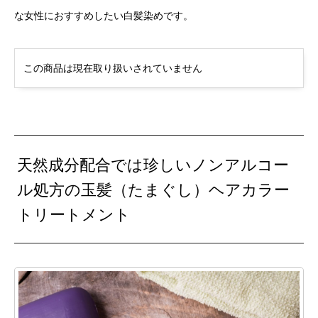
な女性におすすめしたい白髪染めです。
この商品は現在取り扱いされていません
天然成分配合では珍しいノンアルコー
ル処方の玉髪（たまぐし）ヘアカラー
トリートメント