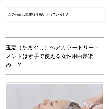
この商品は現在取り扱いされていません
玉髪（たまぐし）ヘアカラートリート
メントは素手で使える女性用白髪染
め！？