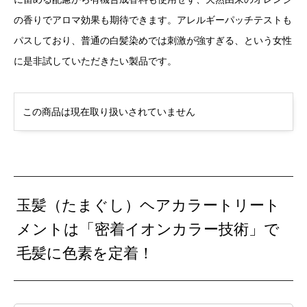
の香りでアロマ効果も期待できます。アレルギーパッチテストも
パスしており、普通の白髪染めでは刺激が強すぎる、という女性
に是非試していただきたい製品です。
この商品は現在取り扱いされていません
玉髪（たまぐし）ヘアカラートリート
メントは「密着イオンカラー技術」で
毛髪に色素を定着！