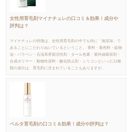
女性用育毛剤マイナチュレの口コミ＆効果！成分や
評判は？
マイナチュレの特徴は、女性用育毛剤の中でも特に「無添加」で
あることにこだわりぬいているということ。 香料・着色料・鉱物
油・パラベン・石油系界面活性剤・タール色素・紫外線吸収剤・
合成ポリマー・動物性原料・酸化防止剤・シリコンといった11種
類の成分は、育毛剤に含まれていることもありますが...
ベルタ育毛剤の口コミ＆効果！成分や評判は？