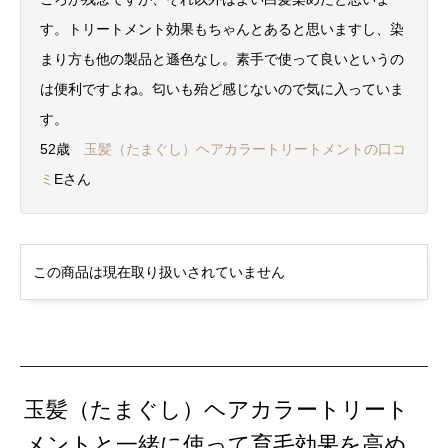
す。トリートメント効果もちゃんとあると思いますし、染
まり方も他の製品と遜色なし。素手で使って良いというの
は便利ですよね。匂いも殆ど感じないので気に入っていま
す。
52歳
玉髪（たまぐし）ヘアカラートリートメントの口コ
ミ
Eさん
この商品は現在取り扱いされていません
玉髪（たまぐし）ヘアカラートリート
メントと一緒に使って育毛効果を高め