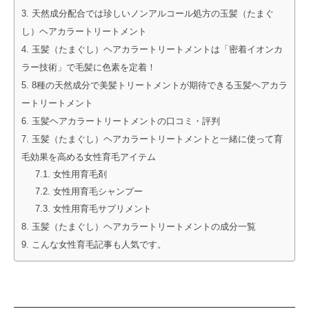
天然成分配合では珍しいノンアルコール処方の玉髪（たまぐ
し）ヘアカラートリートメント
玉髪（たまぐし）ヘアカラートリートメントは「密着イオンカ
ラー技術」で毛髪に色素を定着！
8種の天然成分で美髪トリートメントが期待できる玉髪ヘアカラ
ートリートメント
玉髪ヘアカラートリートメントの口コミ・評判
玉髪（たまぐし）ヘアカラートリートメントと一緒に使って育
毛効果を高める女性育毛アイテム
女性用育毛剤
女性用育毛シャンプー
女性用育毛サプリメント
玉髪（たまぐし）ヘアカラートリートメントの成分一覧
こんな女性育毛記事も人気です。