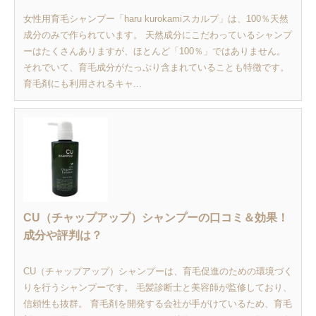
女性用育毛シャンプー「haru kurokamiスカルプ」は、100％天然
成分のみで作られています。 天然成分にこだわっているシャンプ
ーはたくさんありますが、ほとんど「100％」ではありません。
それでいて、育毛成分がたっぷり含まれていることも特徴です。
育毛剤にも利用されるキャ...
CU（チャップアップ）シャンプーの口コミ＆効果！
成分や評判は？
CU（チャップアップ）シャンプーは、育毛促進のための環境づく
りを行うシャンプーです。 毛髪診断士と美容師が監修しており、
信頼性も抜群。 育毛剤を開発する会社が手がけているため、育毛