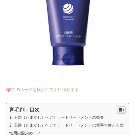
このページを検討リストに保存する
育毛剤 - 目次
玉髪（たまぐし）ヘアカラートリートメントの概要
玉髪（たまぐし）ヘアカラートリートメントは素手で使える女
性用白髪染め！？