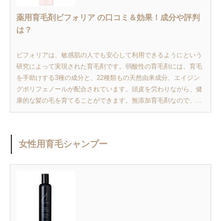
薬用育毛剤ビフォリア の口コミ＆効果！成分や評判
は？
ビフォリアは、敏感肌の人でも安心して利用できるようにという
研究によって実現された育毛剤です。弱酸性の育毛剤には、育毛
を手助けする3種の成分と、22種類もの天然由来成分、エイジン
グポリフェノールが配合されています。頭皮を労わりながら、健
康的な髪の毛を育てることができます。無添加育毛剤なので、...
女性用育毛シャンプー