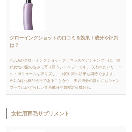
グローイングショットの口コミ＆効果！成分や評判
は？
POLAのグローイングショットグラマラスケアシャンプーは、40
代女性の髪の悩みに寄り添うシャンプーです。 失われたハリ・コ
シ・ボリュームを取り戻し、白髪対策の効果も期待できます。
POLAは化粧品会社であることから、美容成分のほかにもシャン
プーではめずらしい育毛成分や白髪対策成分も...
女性用育毛サプリメント