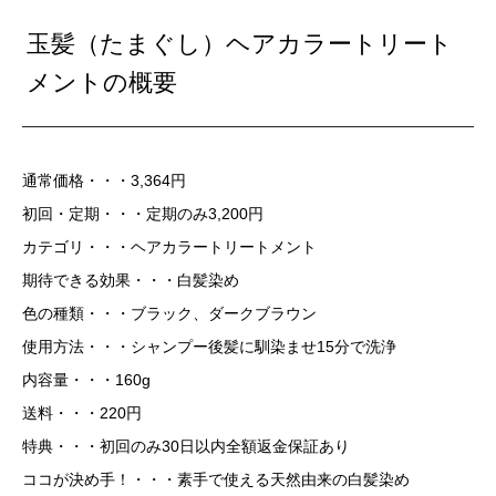
玉髪（たまぐし）ヘアカラートリート
メントの概要
通常価格・・・3,364円
初回・定期・・・定期のみ3,200円
カテゴリ・・・ヘアカラートリートメント
期待できる効果・・・白髪染め
色の種類・・・ブラック、ダークブラウン
使用方法・・・シャンプー後髪に馴染ませ15分で洗浄
内容量・・・160g
送料・・・220円
特典・・・初回のみ30日以内全額返金保証あり
ココが決め手！・・・素手で使える天然由来の白髪染め