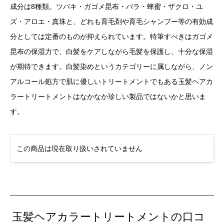
成分は8種類。ツバキ・ガゴメ昆布・バラ・蜂蜜・ザクロ・ユ
ズ・アロエ・真珠と、どれも育毛剤や育毛シャンプー等の有効成
分としては定番のものが抑えられています。特筆すべきはガゴメ
昆布の保湿力で、白髪をケアしながら毛髪を保護し、十分な保湿
が期待できます。白髪染めというカテゴリーに属しながら、ノン
アルコール処方で肌に優しいトリートメントでもある玉髪ヘアカ
ラートリートメントはなかなか珍しい製品ではないかと思いま
す。
この商品は現在取り扱いされていません
玉髪ヘアカラートリートメントの口コ