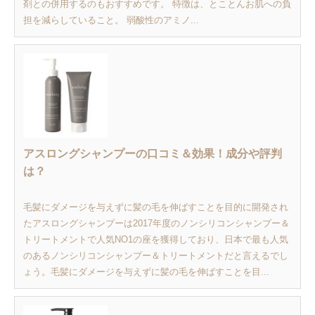
剤との併用するのもおすすめです。 特徴は、とことんお肌への負
担を減らしていること。 弱酸性のアミノ...
アスロングシャンプーの口コミ＆効果！成分や評判
は？
毛髪にダメージを与えずに髪の毛を伸ばすことを目的に開発され
たアスロングシャンプーは2017年度のノンシリコンシャンプー＆
トリートメントで人気NO1の座を獲得しており、日本で最も人気
のあるノンシリコンシャンプー＆トリートメントだと言えるでし
ょう。毛髪にダメージを与えずに髪の毛を伸ばすことを目...