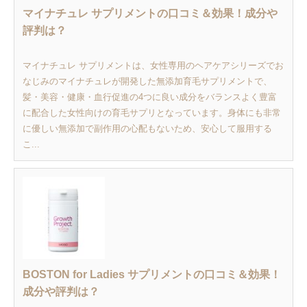
マイナチュレ サプリメントの口コミ＆効果！成分や
評判は？
マイナチュレ サプリメントは、女性専用のヘアケアシリーズでお
なじみのマイナチュレが開発した無添加育毛サプリメントで、
髪・美容・健康・血行促進の4つに良い成分をバランスよく豊富
に配合した女性向けの育毛サプリとなっています。身体にも非常
に優しい無添加で副作用の心配もないため、安心して服用する
こ...
BOSTON for Ladies サプリメントの口コミ＆効果！
成分や評判は？