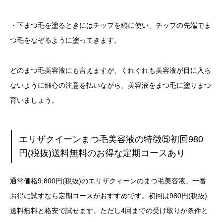
・下まつ毛を塗るときにはチップを縦に使い、チップの先端でま
つ毛をなぞるように塗ってきます。
どのまつ毛美容液にも言えますが、くれぐれも美容液が目に入ら
ないように細心の注意を払いながら、美容液をまつ毛に塗りまつ
育いましょう。
エリザクイーンまつ毛美容液の特徴⑤初回980
円(税抜)送料無料のお得な定期コースあり
通常価格9,800円(税抜)のエリザクィーンのまつ毛美容液。一番
お得に試すなら定期コースがおすすめです。初回は980円(税抜)
送料無料と格安で試せます。ただし4回までの受け取りが条件と