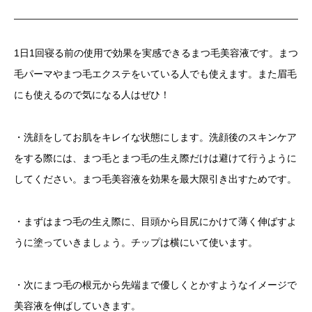
1日1回寝る前の使用で効果を実感できるまつ毛美容液です。まつ
毛パーマやまつ毛エクステをいている人でも使えます。また眉毛
にも使えるので気になる人はぜひ！
・洗顔をしてお肌をキレイな状態にします。洗顔後のスキンケア
をする際には、まつ毛とまつ毛の生え際だけは避けて行うように
してください。まつ毛美容液を効果を最大限引き出すためです。
・まずはまつ毛の生え際に、目頭から目尻にかけて薄く伸ばすよ
うに塗っていきましょう。チップは横にいて使います。
・次にまつ毛の根元から先端まで優しくとかすようなイメージで
美容液を伸ばしていきます。