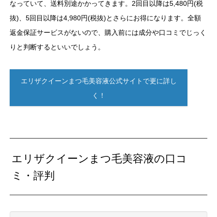
なっていて、送料別途かかってきます。2回目以降は5,480円(税
抜)、5回目以降は4,980円(税抜)とさらにお得になります。全額
返金保証サービスがないので、購入前には成分や口コミでじっく
りと判断するといいでしょう。
エリザクイーンまつ毛美容液公式サイトで更に詳し
く！
エリザクイーンまつ毛美容液の口コ
ミ・評判