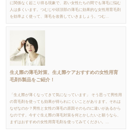
に関係なく起こり得る現象で、若い女性たちの間でも薄毛に悩む
人は多くいます。つむじや頭頂部の薄毛に効果的な女性用育毛剤
を効率よく使って、薄毛を改善していきましょう。つむ...
生え際の薄毛対策、生え際ケアおすすめの女性用育
毛剤5製品をご紹介！
「生え際が薄くなってきて気になっています」 そう思って男性用
の育毛剤を使っても効果が得られにくいことがあります。それは
なぜなのか？男性と女性の薄毛の原因そのものに違いがあるから
なのです。今すぐ生え際の薄毛対策を何とかしたいと願うなら、
まずはおすすめの女性用育毛剤を使ってみてください。...