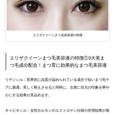
エリザクイーンまつ毛美容液の特徴
エリザクイーンまつ毛美容液の特徴①3大美ま
つ毛成分配合！まつ育に効果的なまつ毛美容液
リデンシル：世界的に品質が認められている成分で短いまつ毛ケ
アに最適。美しく映えさせると同時に、次第に目元の印象を華や
かにする効果が見込めます。
キャピキシル：女性ホルモンのエストロゲン仕様の作用効果が期