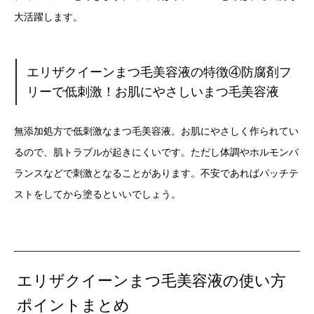
大活躍します。
エリザクイーンまつ毛美容液の特徴④防腐剤フ
リーで低刺激！お肌にやさしいまつ毛美容液
無添加処方で低刺激なまつ毛美容液。お肌にやさしく作られてい
るので、肌トラブルが起きにくいです。ただし体調やホルモンバ
ランスなどで刺激となることがあります。不安であればパッチテ
ストをしてから塗るといいでしょう。
エリザクイーンまつ毛美容液の使い方
ポイントまとめ