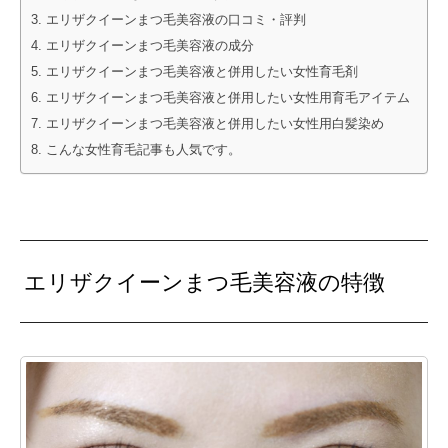
エリザクイーンまつ毛美容液の口コミ・評判
エリザクイーンまつ毛美容液の成分
エリザクイーンまつ毛美容液と併用したい女性育毛剤
エリザクイーンまつ毛美容液と併用したい女性用育毛アイテム
エリザクイーンまつ毛美容液と併用したい女性用白髪染め
こんな女性育毛記事も人気です。
エリザクイーンまつ毛美容液の特徴