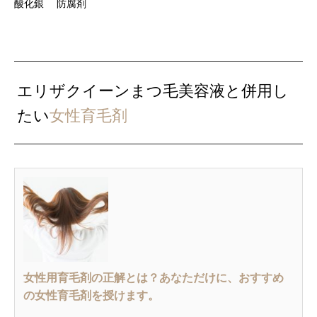
酸化銀 防腐剤
エリザクイーンまつ毛美容液と併用し
たい
女性育毛剤
女性用育毛剤の正解とは？あなただけに、おすすめ
の女性育毛剤を授けます。