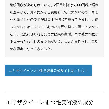
継続回数が決められていて、2回目以降は5,000円程で送料
別途かかり、月々にかかる費用としては大きいので、ちょ
っと躊躇したのですが口コミを信じて買ってみました。使
ってからしばらくして「あのとき思い切って買ってよかっ
た！」と思わせられるほどの効果を実感。まつ毛の本数が
少なかったわたしのまつ毛が増え、目元が女性らしく華や
かな印象になってきました。
エリザクイーンまつ毛美容液公式サイトはこちら！
エリザクイーンまつ毛美容液の成分