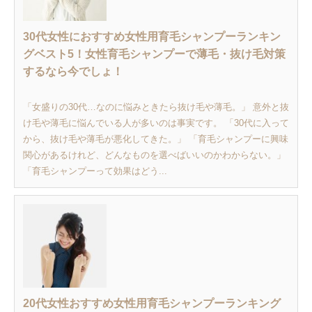
30代女性におすすめ女性用育毛シャンプーランキン
グベスト5！女性育毛シャンプーで薄毛・抜け毛対策
するなら今でしょ！
「女盛りの30代…なのに悩みときたら抜け毛や薄毛。」 意外と抜
け毛や薄毛に悩んでいる人が多いのは事実です。 「30代に入って
から、抜け毛や薄毛が悪化してきた。」 「育毛シャンプーに興味
関心があるけれど、どんなものを選べばいいのかわからない。」
「育毛シャンプーって効果はどう...
20代女性おすすめ女性用育毛シャンプーランキング