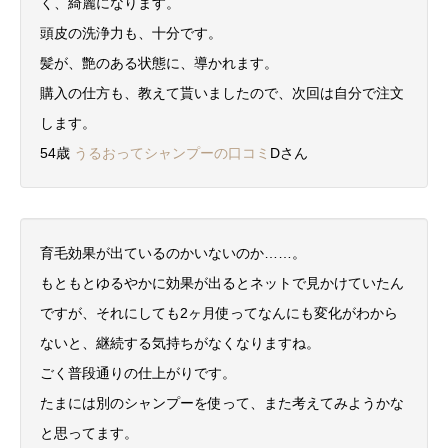
く、綺麗になります。
頭皮の洗浄力も、十分です。
髪が、艶のある状態に、導かれます。
購入の仕方も、教えて貰いましたので、次回は自分で注文
します。
54歳
うるおってシャンプーの口コミ
Dさん
育毛効果が出ているのかいないのか……。
もともとゆるやかに効果が出るとネットで見かけていたん
ですが、それにしても2ヶ月使ってなんにも変化がわから
ないと、継続する気持ちがなくなりますね。
ごく普段通りの仕上がりです。
たまには別のシャンプーを使って、また考えてみようかな
と思ってます。