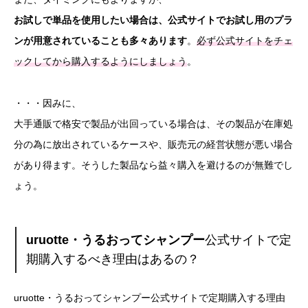
お試しで単品を使用したい場合は、公式サイトでお試し用のプラ
ンが用意されていることも多々あります
。
必ず公式サイトをチェ
ックしてから購入するようにしましょう
。
・・・因みに、
大手通販で格安で製品が出回っている場合は、その製品が在庫処
分の為に放出されているケースや、販売元の経営状態が悪い場合
があり得ます。そうした製品なら益々購入を避けるのが無難でし
ょう。
uruotte・うるおってシャンプー
公式サイトで定
期購入するべき理由はあるの？
uruotte・うるおってシャンプー公式サイトで定期購入する理由