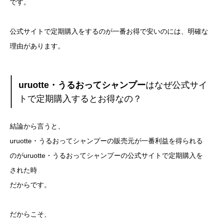
です。
公式サイトで定期購入をするのが一番お得で安いのには、明確な
理由があります。
uruotte・うるおってシャンプー
はなぜ公式サイ
トで定期購入するとお得なの？
結論から言うと、
uruotte・うるおってシャンプーの販売元が一番利益を得られる
のがuruotte・うるおってシャンプーの公式サイトで定期購入を
された時
だからです。
だからこそ、