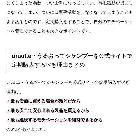
してしまった場合、つい面倒になってしまい、育毛活動が後回し
になってしまい、ついには育毛活動をしなくなってしまうことも
ままあるものです。定期購入をすることで、自分のモチベーショ
ンを管理できることも大きなポイントです。
uruotte・うるおってシャンプー
を公式サイトで
定期購入するべき理由まとめ
uruotte・うるおってシャンプーを公式サイトで定期購入すべき
理由は、
・最も安価に買える場合が殆どだから
・最も安全で安心出来る製品を買えるから
・最も継続するモチベーションを維持できるから
の3つがありました。