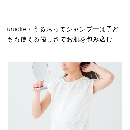
uruotte・うるおってシャンプーは子ど
もも使える優しさでお肌を包み込む