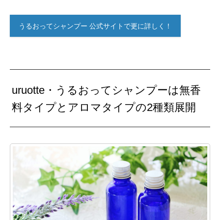
うるおってシャンプー 公式サイトで更に詳しく！
uruotte・うるおってシャンプーは無香
料タイプとアロマタイプの2種類展開