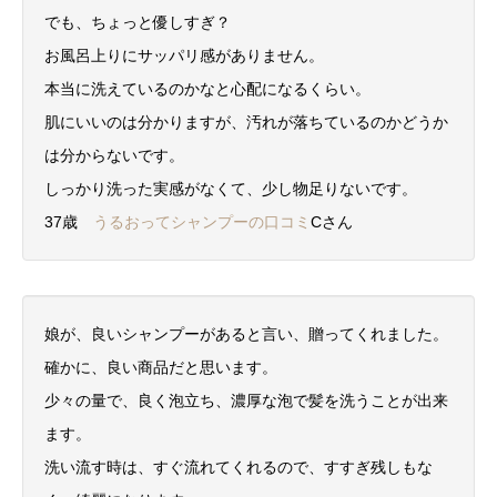
でも、ちょっと優しすぎ？
お風呂上りにサッパリ感がありません。
本当に洗えているのかなと心配になるくらい。
肌にいいのは分かりますが、汚れが落ちているのかどうか
は分からないです。
しっかり洗った実感がなくて、少し物足りないです。
37歳
うるおってシャンプーの口コミ
Cさん
娘が、良いシャンプーがあると言い、贈ってくれました。
確かに、良い商品だと思います。
少々の量で、良く泡立ち、濃厚な泡で髪を洗うことが出来
ます。
洗い流す時は、すぐ流れてくれるので、すすぎ残しもな