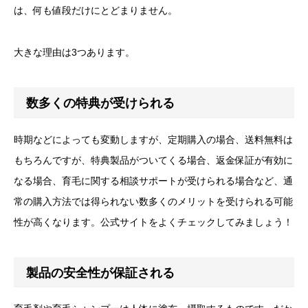
は、何も値段だけにとどまりません。
大きな理由は3つあります。
数多くの特典が受けられる
時期などによっても変動しますが、定期購入の場合、送料無料は
もちろんですが、特典製品がついてくる場合、返金保証が有効に
なる場合、育毛に関する相談サポートが受けられる場合など、通
常の購入方法では得られない数多くのメリットを受けられる可能
性が高くなります。公式サイトをよくチェックしてみましょう！
製品の安全性が保証される