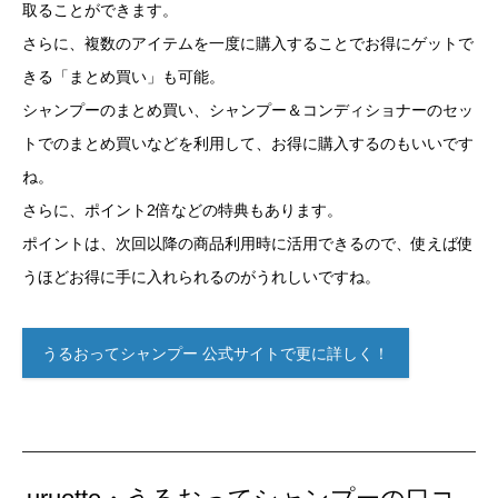
取ることができます。
さらに、複数のアイテムを一度に購入することでお得にゲットで
きる「まとめ買い」も可能。
シャンプーのまとめ買い、シャンプー＆コンディショナーのセッ
トでのまとめ買いなどを利用して、お得に購入するのもいいです
ね。
さらに、ポイント2倍などの特典もあります。
ポイントは、次回以降の商品利用時に活用できるので、使えば使
うほどお得に手に入れられるのがうれしいですね。
うるおってシャンプー 公式サイトで更に詳しく！