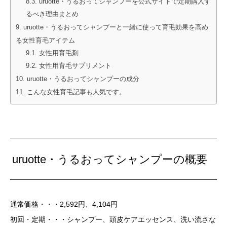
uruotte・うるおってシャンプーを公式サイトで定期購入す
るべき理由まとめ
uruotte・うるおってシャンプーと一緒に使って育毛効果を高め
る女性育毛アイテム
女性用育毛剤
女性用育毛サプリメント
uruotte・うるおってシャンプーの成分
こんな女性育毛記事も人気です。
uruotte・うるおってシャンプーの概要
通常価格・・・2,592円、4,104円
初回・定期・・・シャンプー、頭皮ケアエッセンス、洗い流さな