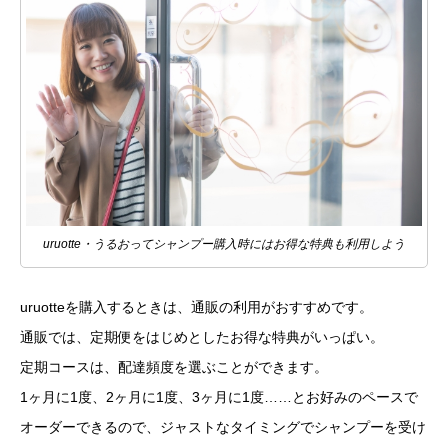
uruotte・うるおってシャンプー購入時にはお得な特典も利用しよう
uruotteを購入するときは、通販の利用がおすすめです。
通販では、定期便をはじめとしたお得な特典がいっぱい。
定期コースは、配達頻度を選ぶことができます。
1ヶ月に1度、2ヶ月に1度、3ヶ月に1度……とお好みのペースで
オーダーできるので、ジャストなタイミングでシャンプーを受け