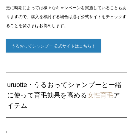
更に時期によっては様々なキャンペーンを実施していることもあ
りますので、購入を検討する場合は必ず公式サイトをチェックす
ることを髪さまはお薦めします。
うるおってシャンプー 公式サイトはこちら！
uruotte・うるおってシャンプーと一緒
に使って育毛効果を高める
女性育毛
ア
イテム