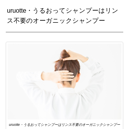
uruotte・うるおってシャンプーはリン
ス不要のオーガニックシャンプー
uruotte・うるおってシャンプーはリンス不要のオーガニックシャンプー