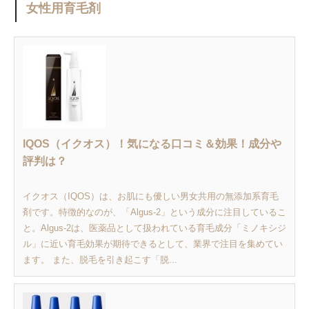
女性用育毛剤
IQOS（イクオス）！気になる口コミ＆効果！成分や
評判は？
イクオス（IQOS）は、お肌にも優しい男女共用の無添加系育毛
剤です。特徴的なのが、「Algus-2」という成分に注目しているこ
と。Algus-2は、医薬品として扱われている育毛成分「ミノキシジ
ル」に近い育毛効果が期待できるとして、業界で注目を集めてい
ます。 また、脱毛を引き起こす「脱...