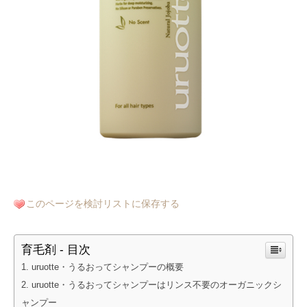
このページを検討リストに保存する
育毛剤 - 目次
uruotte・うるおってシャンプーの概要
uruotte・うるおってシャンプーはリンス不要のオーガニックシ
ャンプー