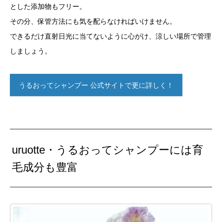
とした添加物もフリー。
その分、保管方法にも気を配らなければいけません。
できるだけ直射日光に当てないように心がけ、涼しい場所で管理
しましょう。
うるおってシャンプー 公式サイトで更に詳しく！
uruotte・うるおってシャンプーには育
毛成分も豊富