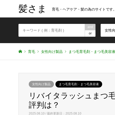
髪さま
育毛・ヘアケア・髪の為のサイトです
and
女性
or
育毛
女性向け製品
まつ毛育毛剤・まつ毛美容
女性向け製品
まつ毛育毛剤・まつ毛美容液
リバイタラッシュまつ
評判は？
2025.08.10 / 最終更新日：2025.08.10