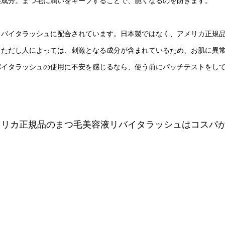
湿成分。まつ毛に潤いをキープすることで、脆くなるのを防ぎます。
リバイタラッシュに配合されています。日本製ではなく、アメリカ正規
！ただし人によっては、刺激となる成分が含まれているため、お肌に異
バイタラッシュの使用に不安を感じるなら、使う前にパッチテストをし
メリカ正規品のまつ毛美容液リバイタラッシュはコスパ