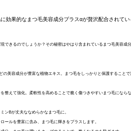
に効果的なまつ毛美容成分プラスαが贅沢配合されてい
実現できるのでしょうか？その秘密はやはり含まれているまつ毛美容成
どの美容成分が豊富な植物エキス。まつ毛をしっかりと保護することで
ンを整えて強化。柔軟性を高めることで脆く傷つきやすいまつ毛になら
ミンBが丈夫ななめらかなまつ毛に。
テロールを豊富に含み、まつ毛に輝きをプラスします。