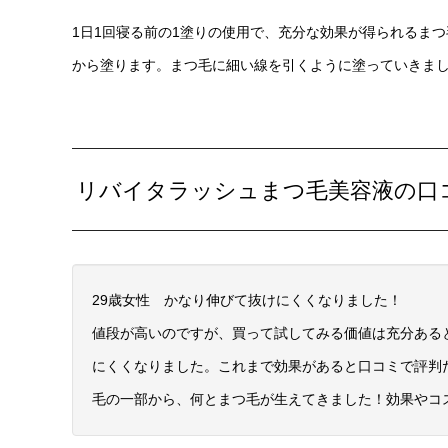
1日1回寝る前の1塗りの使用で、充分な効果が得られるま
から塗ります。まつ毛に細い線を引くように塗っていきま
リバイタラッシュまつ毛美容液の口
29歳女性 かなり伸びて抜けにくくなりました！
値段が高いのですが、買って試してみる価値は充分ある
にくくなりました。これまで効果があると口コミで評判
毛の一部から、何とまつ毛が生えてきました！効果やコ