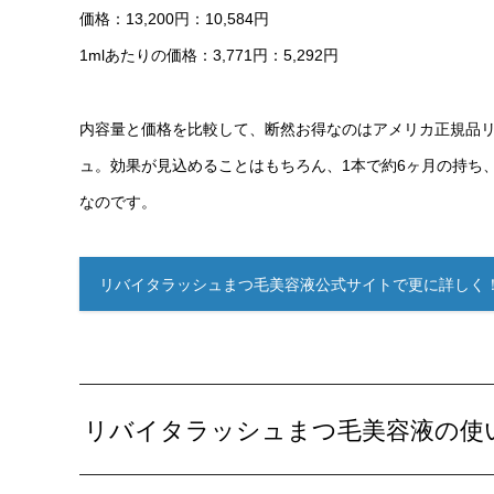
価格：13,200円：10,584円
1mlあたりの価格：3,771円：5,292円
内容量と価格を比較して、断然お得なのはアメリカ正規品
ュ。効果が見込めることはもちろん、1本で約6ヶ月の持ち
なのです。
リバイタラッシュまつ毛美容液公式サイトで更に詳しく
リバイタラッシュまつ毛美容液の使