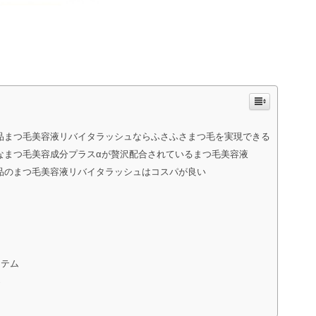
品まつ毛美容液リバイタラッシュならふさふさまつ毛を実現できる
なまつ毛美容成分プラスαが贅沢配合されているまつ毛美容液
品のまつ毛美容液リバイタラッシュはコスパが良い
イテム
め