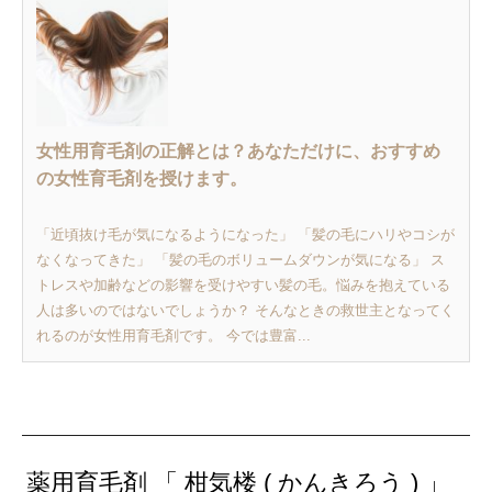
女性用育毛剤の正解とは？あなただけに、おすすめ
の女性育毛剤を授けます。
「近頃抜け毛が気になるようになった」 「髪の毛にハリやコシが
なくなってきた」 「髪の毛のボリュームダウンが気になる」 ス
トレスや加齢などの影響を受けやすい髪の毛。悩みを抱えている
人は多いのではないでしょうか？ そんなときの救世主となってく
れるのが女性用育毛剤です。 今では豊富...
薬用育毛剤 「 柑気楼 ( かんきろう ) 」