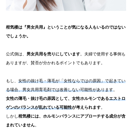
柑気楼は『男女共用』ということが気になる人もいるのではない
でしょうか。
公式側は、
男女共用を売りにしています
。夫婦で使用する事例も
ありますが、賛否が分かれるポイントでもあります。
もし、
女性の抜け毛・薄毛が「女性ならではの原因」で起きてい
る場合、男女共用育毛剤では改善しない可能性があります
。
女性の薄毛・抜け毛の原因として、女性ホルモンである
エストロ
ゲンのバランスが乱れている可能性
が考えられます
。
しかし
柑気楼には、ホルモンバランスにアプローチする成分が含
まれていません
。