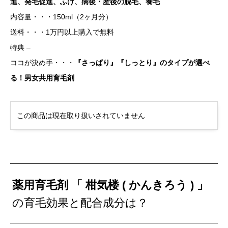
進、発毛促進、ふけ、病後・産後の脱毛、養毛
内容量・・・150ml（2ヶ月分）
送料・・・1万円以上購入で無料
特典 –
ココが決め手・・・
『さっぱり』『しっとり』のタイプが選べ
る！男女共用育毛剤
この商品は現在取り扱いされていません
薬用育毛剤 「 柑気楼 ( かんきろう ) 」
の育毛効果と配合成分は？