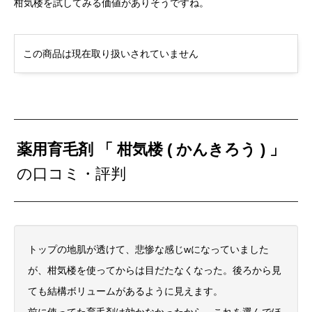
柑気楼を試してみる価値がありそうですね。
この商品は現在取り扱いされていません
薬用育毛剤 「 柑気楼 ( かんきろう ) 」
の口コミ・評判
トップの地肌が透けて、悲惨な感じwになっていました
が、柑気楼を使ってからは目だたなくなった。後ろから見
ても結構ボリュームがあるように見えます。
前に使ってた育毛剤は効かなかったから、これを選んでほ