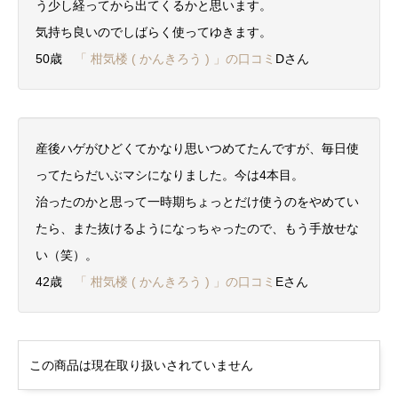
う少し経ってから出てくるかと思います。
気持ち良いのでしばらく使ってゆきます。
50歳
「 柑気楼 ( かんきろう ) 」の口コミ
Dさん
産後ハゲがひどくてかなり思いつめてたんですが、毎日使
ってたらだいぶマシになりました。今は4本目。
治ったのかと思って一時期ちょっとだけ使うのをやめてい
たら、また抜けるようになっちゃったので、もう手放せな
い（笑）。
42歳
「 柑気楼 ( かんきろう ) 」の口コミ
Eさん
この商品は現在取り扱いされていません