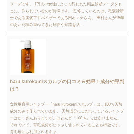
リーズです。 1万人の女性によって行われた頭皮診断データをも
とに、作られているのが特徴です。 監修しているのは、毛髪診断
士である美髪アドバイザーである田村マナさん。 田村さんが15年
のあいだ積み重ねてきた経験や知識を活...
haru kurokamiスカルプの口コミ＆効果！成分や評判
は？
女性用育毛シャンプー「haru kurokamiスカルプ」は、100％天然
成分のみで作られています。 天然成分にこだわっているシャンプ
ーはたくさんありますが、ほとんど「100％」ではありません。
それでいて、育毛成分がたっぷり含まれていることも特徴です。
育毛剤にも利用されるキャ...