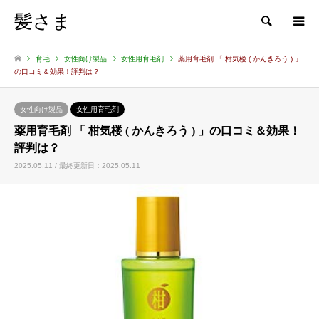
髪さま
検索
育毛
女性向け製品
女性用育毛剤
薬用育毛剤 「 柑気楼 ( かんきろう ) 」
の口コミ＆効果！評判は？
女性向け製品
女性用育毛剤
薬用育毛剤 「 柑気楼 ( かんきろう ) 」の口コミ＆効果！
評判は？
2025.05.11 / 最終更新日：2025.05.11