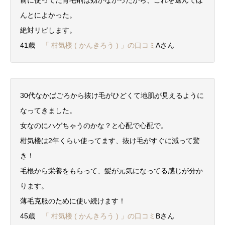
んとによかった。
絶対リピします。
41歳
「 柑気楼 ( かんきろう ) 」の口コミ
Aさん
30代なかばごろから抜け毛がひどくて地肌が見えるように
なってきました。
女なのにハゲちゃうのかな？と心配で心配で。
柑気楼は2年くらい使ってます、抜け毛がすぐに減って驚
き！
毛根から栄養をもらって、髪が元気になってる感じが分か
ります。
薄毛克服のために使い続けます！
45歳
「 柑気楼 ( かんきろう ) 」の口コミ
Bさん