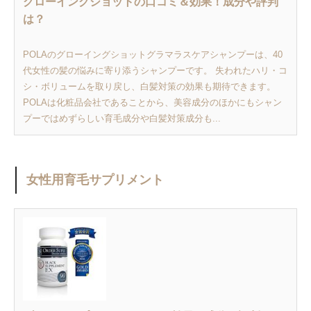
グローイングショットの口コミ＆効果！成分や評判
は？
POLAのグローイングショットグラマラスケアシャンプーは、40
代女性の髪の悩みに寄り添うシャンプーです。 失われたハリ・コ
シ・ボリュームを取り戻し、白髪対策の効果も期待できます。
POLAは化粧品会社であることから、美容成分のほかにもシャン
プーではめずらしい育毛成分や白髪対策成分も...
女性用育毛サプリメント