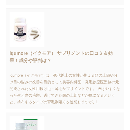
iqumore（イクモア） サプリメントの口コミ＆効
果！成分や評判は？
iqumore（イクモア）は、40代以上の女性が抱える頭の上部や分
け目の悩みの改善を目的として美容内科医・発毛診療医監修の元
開発された女性用抜け毛・薄毛サプリメントです。 抜けやすくな
った生え際の毛髪、透けてきた頭の上部などが気になるという
と、塗布するタイプの育毛剤処方を連想しますが、i...