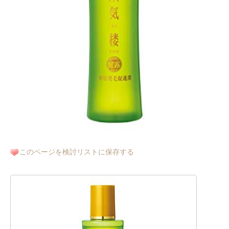
このページを検討リストに保存する