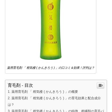
薬用育毛剤 「 柑気楼 ( かんきろう ) 」の口コミ＆効果！評判は？
育毛剤 - 目次
薬用育毛剤 「 柑気楼 ( かんきろう ) 」の概要
薬用育毛剤 「 柑気楼 ( かんきろう ) 」の育毛効果と配合成分
は？
薬用育毛剤 「 柑気楼 ( かんきろう ) 」の特徴、柑橘類の育毛パ