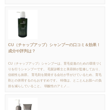
CU（チャップアップ）シャンプーの口コミ＆効果！
成分や評判は？
CU（チャップアップ）シャンプーは、育毛促進のための環境づく
りを行うシャンプーです。 毛髪診断士と美容師が監修しており、
信頼性も抜群。 育毛剤を開発する会社が手がけているため、育毛
剤との併用するのもおすすめです。 特徴は、とことんお肌への負
担を減らしていること。 弱酸性のアミノ...