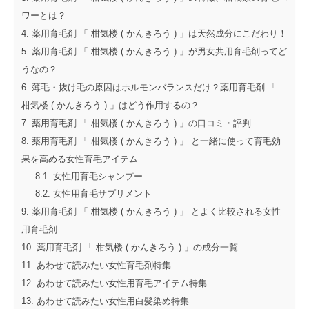
ワーとは？
薬用育毛剤 「 柑気楼 ( かんきろう ) 」は天然成分にこだわり！
薬用育毛剤 「 柑気楼 ( かんきろう ) 」が男女共用育毛剤ってど
うなの？
薄毛・抜け毛の原因はホルモンバランスだけ？薬用育毛剤 「
柑気楼 ( かんきろう ) 」はどう作用するの？
薬用育毛剤 「 柑気楼 ( かんきろう ) 」の口コミ・評判
薬用育毛剤 「 柑気楼 ( かんきろう ) 」 と一緒に使って育毛効
果を高める女性育毛アイテム
女性用育毛シャンプー
女性用育毛サプリメント
薬用育毛剤 「 柑気楼 ( かんきろう ) 」 とよく比較される女性
用育毛剤
薬用育毛剤 「 柑気楼 ( かんきろう ) 」の成分一覧
あわせて読みたい女性育毛剤特集
あわせて読みたい女性用育毛アイテム特集
あわせて読みたい女性用白髪染め特集