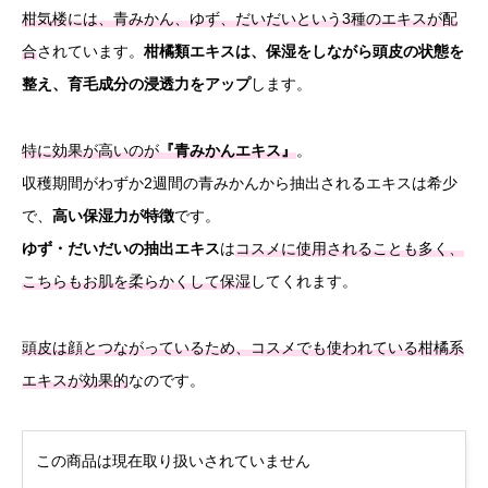
柑気楼には、青みかん、ゆず、だいだいという3種のエキスが配
合
されています。
柑橘類エキスは、保湿をしながら頭皮の状態を
整え、育毛成分の浸透力をアップ
します。
特に効果が高いのが
『青みかんエキス』
。
収穫期間がわずか2週間の青みかんから抽出されるエキスは希少
で、
高い保湿力が特徴
です。
ゆず・だいだいの抽出エキス
は
コスメに使用されることも多く、
こちらもお肌を柔らかくして保湿
してくれます。
頭皮は顔とつながっているため、コスメでも使われている柑橘系
エキスが効果的
なのです。
この商品は現在取り扱いされていません