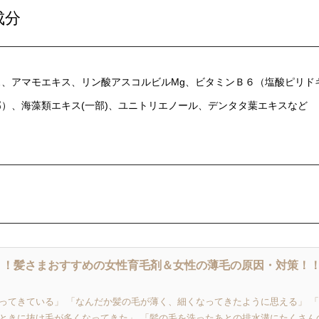
成分
、アマモエキス、リン酸アスコルビルMg、ビタミンＢ６（塩酸ピリド
）、海藻類エキス(一部)、ユニトリエノール、デンタタ葉エキスなど
！！髪さまおすすめの女性育毛剤＆女性の薄毛の原因・対策！
ってきている」 「なんだか髪の毛が薄く、細くなってきたように思える」 
ときに抜け毛が多くなってきた」 「髪の毛を洗ったあとの排水溝にたくさん