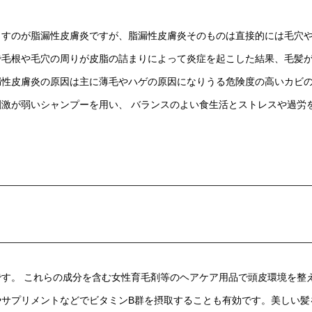
こすのが脂漏性皮膚炎ですが、脂漏性皮膚炎そのものは直接的には毛穴
で毛根や毛穴の周りが皮脂の詰まりによって炎症を起こした結果、毛髪
漏性皮膚炎の原因は主に薄毛やハゲの原因になりうる危険度の高いカビ
激が弱いシャンプーを用い、 バランスのよい食生活とストレスや過労
す。 これらの成分を含む女性育毛剤等のヘアケア用品で頭皮環境を整
サプリメントなどでビタミンB群を摂取することも有効です。美しい髪