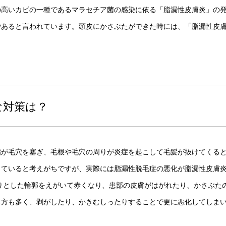
の高いカビの一種であるマラセチア菌の感染に依る「脂漏性皮膚炎」の
であると言われています。頭皮にかさぶたができた時には、「脂漏性皮
な対策は？
脂が毛穴を塞ぎ、毛根や毛穴の周りが炎症を起こして毛髪が抜けてくる
していると考えがちですが、実際には脂漏性脱毛症の悪化が脂漏性皮膚
りとした輪郭をえがいて赤くなり、患部の皮膚がはがれたり、かさぶた
る方も多く、剥がしたり、かきむしったりすることで更に悪化してしま