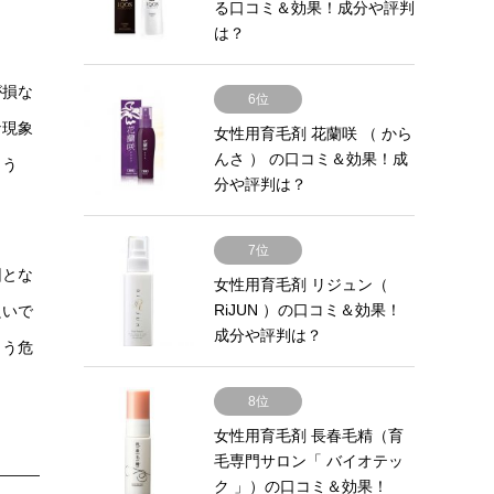
る口コミ＆効果！成分や評判
は？
が損な
6位
な現象
女性用育毛剤 花蘭咲 （ から
んさ ） の口コミ＆効果！成
まう
分や評判は？
7位
因とな
女性用育毛剤 リジュン（
RiJUN ）の口コミ＆効果！
良いで
成分や評判は？
まう危
8位
女性用育毛剤 長春毛精（育
毛専門サロン「 バイオテッ
ク 」）の口コミ＆効果！