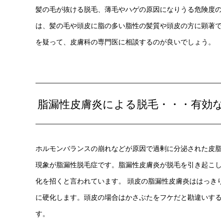
髪の毛が抜ける脱毛、薄毛やハゲの原因になりうる危険度
は、髪の毛や頭皮に脂の多い脂性の髪質や頭皮の方に顕著
を疑って、皮膚科の専門医に相談するのが良いでしょう。
脂漏性皮膚炎による脱毛・・・有効
ホルモンバランスの崩れなどが原因で過剰に分泌された皮
現象が脂漏性脱毛症です。脂漏性皮膚炎が脱毛を引き起こ
化を招くと言われています。 頭皮の脂漏性皮膚炎ははっき
に硬化します。頭皮の場合はかさぶたをフケだと勘違いす
す。