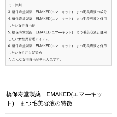
ミ・評判
橋保寿堂製薬 EMAKED(エマ―キット) まつ毛美容液の成分
橋保寿堂製薬 EMAKED(エマ―キット) まつ毛美容液と併用
したい女性育毛剤
橋保寿堂製薬 EMAKED(エマ―キット) まつ毛美容液と併用
したい女性用育毛アイテム
橋保寿堂製薬 EMAKED(エマ―キット) まつ毛美容液と併用
したい女性用白髪染め
こんな女性育毛記事も人気です。
橋保寿堂製薬 EMAKED(エマ―キッ
ト) まつ毛美容液の特徴