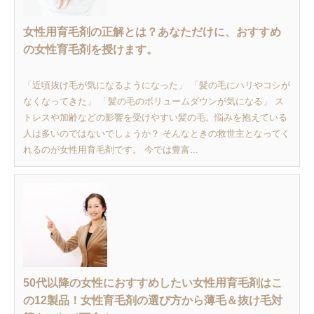
女性用育毛剤の正解とは？あなただけに、おすすめ
の女性育毛剤を授けます。
「近頃抜け毛が気になるようになった」 「髪の毛にハリやコシが
なくなってきた」 「髪の毛のボリュームダウンが気になる」 ス
トレスや加齢などの影響を受けやすい髪の毛。悩みを抱えている
人は多いのではないでしょうか？ そんなときの救世主となってく
れるのが女性用育毛剤です。 今では豊富...
50代以降の女性におすすめしたい女性用育毛剤はこ
の12製品！女性育毛剤の選び方から薄毛＆抜け毛対