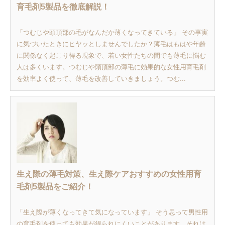
育毛剤5製品を徹底解説！
「つむじや頭頂部の毛がなんだか薄くなってきている」 その事実
に気づいたときにヒヤッとしませんでしたか？薄毛はもはや年齢
に関係なく起こり得る現象で、若い女性たちの間でも薄毛に悩む
人は多くいます。つむじや頭頂部の薄毛に効果的な女性用育毛剤
を効率よく使って、薄毛を改善していきましょう。つむ...
生え際の薄毛対策、生え際ケアおすすめの女性用育
毛剤5製品をご紹介！
「生え際が薄くなってきて気になっています」 そう思って男性用
の育毛剤を使っても効果が得られにくいことがあります。それは