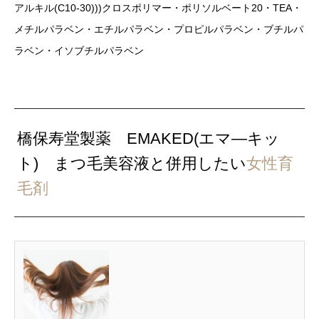
アルキル(C10-30)))クロスポリマー・ポリソルベート20・TEA・
メチルパラベン・エチルパラベン・プロピルパラベン・ブチルパ
ラベン・イソブチルパラベン
橋保寿堂製薬 EMAKED(エマ―キッ
ト) まつ毛美容液と併用したい
女性育
毛剤