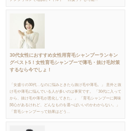
30代女性におすすめ女性用育毛シャンプーランキン
グベスト5！女性育毛シャンプーで薄毛・抜け毛対策
するなら今でしょ！
「女盛りの30代…なのに悩みときたら抜け毛や薄毛。」 意外と抜
け毛や薄毛に悩んでいる人が多いのは事実です。 「30代に入って
から、抜け毛や薄毛が悪化してきた。」 「育毛シャンプーに興味
関心があるけれど、どんなものを選べばいいのかわからない。」
「育毛シャンプーって効果はどう...