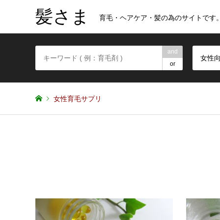
髪さま
育毛・ヘアケア・髪の為のサイトです
and
女性
or
女性育毛サプリ