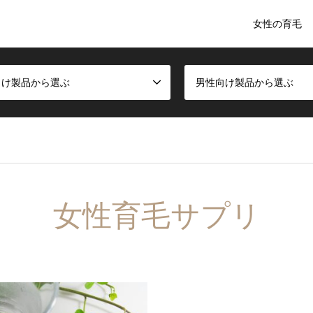
女性の育毛
。
向け製品から選ぶ
男性向け製品から選ぶ
女性育毛サプリ