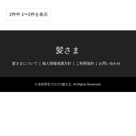
2件中 1〜2件を表示
髪さま
髪さまについて
個人情報保護方針
ご利用規約
お問い合わせ
©
女性育毛ブログの髪さま
. All Rights Reserved.